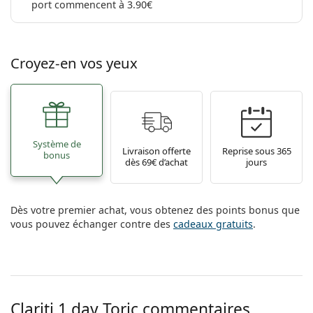
port commencent à 3.90€
Croyez-en vos yeux
Système de
Livraison offerte
Reprise sous 365
bonus
dès 69€ d’achat
jours
Dès votre premier achat, vous obtenez des points bonus que
vous pouvez échanger contre des
cadeaux gratuits
.
Clariti 1 day Toric commentaires