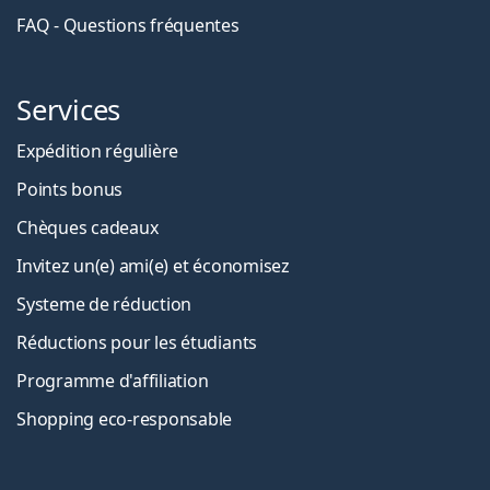
FAQ - Questions fréquentes
Services
Expédition régulière
Points bonus
Chèques cadeaux
Invitez un(e) ami(e) et économisez
Systeme de réduction
Réductions pour les étudiants
Programme d'affiliation
Shopping eco-responsable