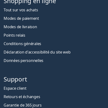
Shopping en ligne
Tout sur vos achats
Modes de paiement
Modes de livraison
Points relais
Conditions générales
Déclaration d'accessibilité du site web
Données personnelles
Support
Espace client
Retours et échanges
Garantie de 365 jours