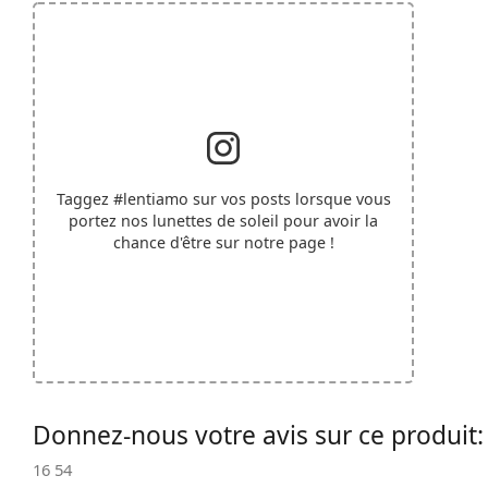
Taggez
#lentiamo
sur vos posts lorsque vous
portez nos lunettes de soleil pour avoir la
chance d'être sur notre page !
Donnez-nous votre avis sur ce produit
16 54