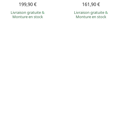
199,90 €
161,90 €
Livraison gratuite
&
Livraison gratuite
&
Monture en stock
Monture en stock