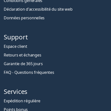
Conditions générales
Déclaration d'accessibilité du site web
Données personnelles
Support
Espace client
Retours et échanges
Garantie de 365 jours
FAQ - Questions fréquentes
Services
Expédition régulière
Points bonus