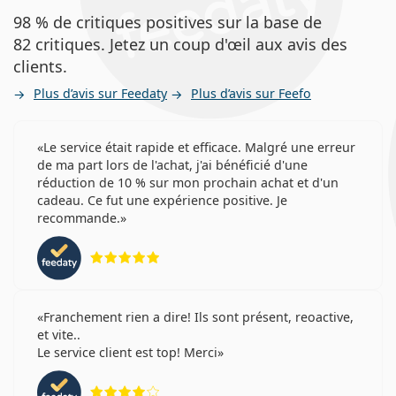
98 % de critiques positives sur la base de
82 critiques. Jetez un coup d'œil aux avis des
clients.
Plus d’avis sur Feedaty
Plus d’avis sur Feefo
Le service était rapide et efficace. Malgré une erreur
de ma part lors de l'achat, j'ai bénéficié d'une
réduction de 10 % sur mon prochain achat et d'un
cadeau. Ce fut une expérience positive. Je
recommande.
évaluation 5 sur 5
Franchement rien a dire! Ils sont présent, reoactive,
et vite..
Le service client est top! Merci
évaluation 4 sur 5