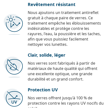
Revêtement résistant
Nous ajoutons un traitement antireflet
gratuit à chaque paire de verres. Ce
traitement empêche les éblouissements
indésirables et protège contre les
rayures, l'eau, la poussière et les taches,
afin que vous puissiez facilement
nettoyer vos lunettes.
Clair, solide, léger
Nos verres sont fabriqués à partir de
matériaux de haute qualité qui offrent
une excellente optique, une grande
durabilité et un grand confort.
Protection UV
Nos verres offrent jusqu'à 100 % de
protection contre les rayons UV nocifs du