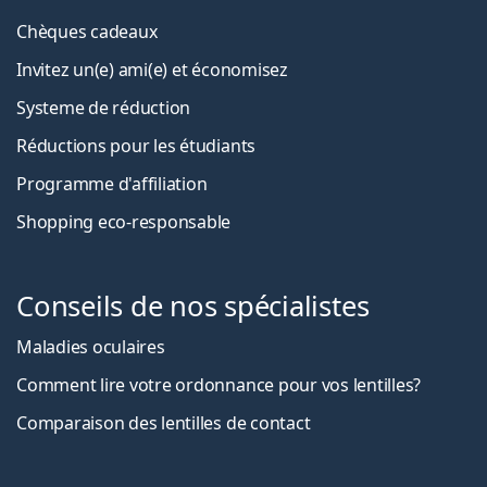
Chèques cadeaux
Invitez un(e) ami(e) et économisez
Systeme de réduction
Réductions pour les étudiants
Programme d'affiliation
Shopping eco-responsable
Conseils de nos spécialistes
Maladies oculaires
Comment lire votre ordonnance pour vos lentilles?
Comparaison des lentilles de contact