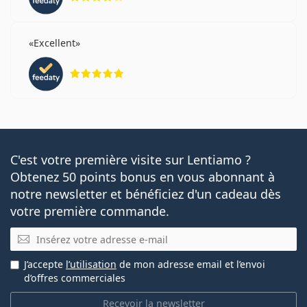
Excellent
évaluation 5 sur 5
C'est votre première visite sur Lentiamo ?
Obtenez 50 points bonus en vous abonnant à
notre newsletter et bénéficiez d'un cadeau dès
votre première commande.
E-mail
J’accepte
l’utilisation
de mon adresse email et l’envoi
d’offres commerciales
Recevoir la newsletter