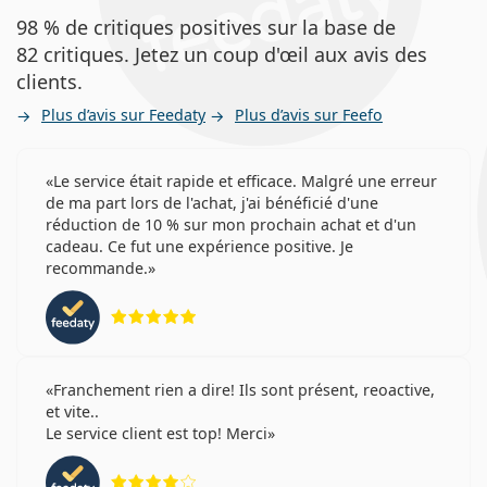
98 % de critiques positives sur la base de
82 critiques. Jetez un coup d'œil aux avis des
clients.
Plus d’avis sur Feedaty
Plus d’avis sur Feefo
Le service était rapide et efficace. Malgré une erreur
de ma part lors de l'achat, j'ai bénéficié d'une
réduction de 10 % sur mon prochain achat et d'un
cadeau. Ce fut une expérience positive. Je
recommande.
évaluation 5 sur 5
Franchement rien a dire! Ils sont présent, reoactive,
et vite..
Le service client est top! Merci
évaluation 4 sur 5