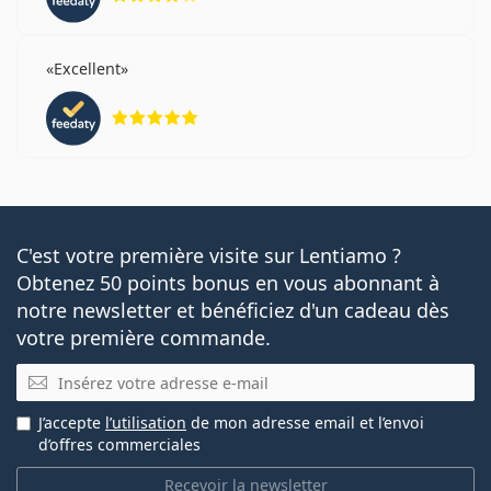
Excellent
évaluation 5 sur 5
C'est votre première visite sur Lentiamo ?
Obtenez 50 points bonus en vous abonnant à
notre newsletter et bénéficiez d'un cadeau dès
votre première commande.
E-mail
J’accepte
l’utilisation
de mon adresse email et l’envoi
d’offres commerciales
Recevoir la newsletter