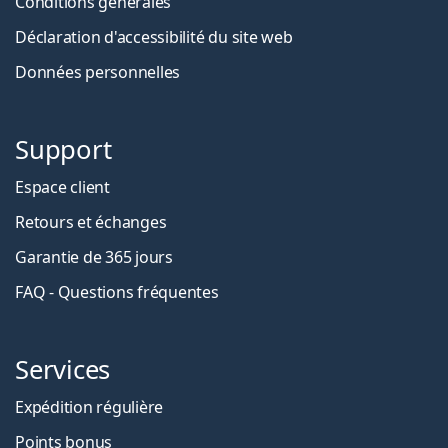
Conditions générales
Déclaration d'accessibilité du site web
Données personnelles
Support
Espace client
Retours et échanges
Garantie de 365 jours
FAQ - Questions fréquentes
Services
Expédition régulière
Points bonus