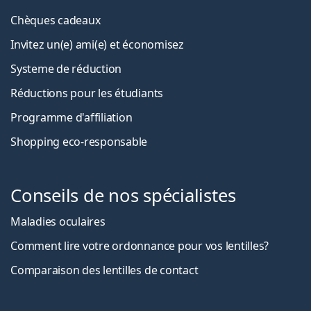
Chèques cadeaux
Invitez un(e) ami(e) et économisez
Systeme de réduction
Réductions pour les étudiants
Programme d'affiliation
Shopping eco-responsable
Conseils de nos spécialistes
Maladies oculaires
Comment lire votre ordonnance pour vos lentilles?
Comparaison des lentilles de contact