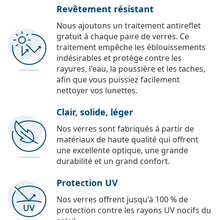
Revêtement résistant
Nous ajoutons un traitement antireflet
gratuit à chaque paire de verres. Ce
traitement empêche les éblouissements
indésirables et protège contre les
rayures, l'eau, la poussière et les taches,
afin que vous puissiez facilement
nettoyer vos lunettes.
Clair, solide, léger
Nos verres sont fabriqués à partir de
matériaux de haute qualité qui offrent
une excellente optique, une grande
durabilité et un grand confort.
Protection UV
Nos verres offrent jusqu'à 100 % de
protection contre les rayons UV nocifs du