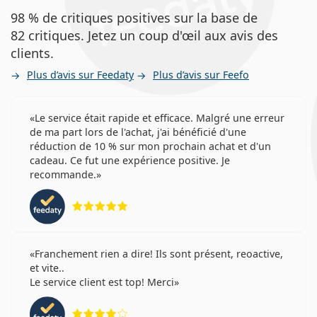
98 % de critiques positives sur la base de
82 critiques. Jetez un coup d'œil aux avis des
clients.
Plus d’avis sur Feedaty
Plus d’avis sur Feefo
Le service était rapide et efficace. Malgré une erreur
de ma part lors de l'achat, j'ai bénéficié d'une
réduction de 10 % sur mon prochain achat et d'un
cadeau. Ce fut une expérience positive. Je
recommande.
évaluation 5 sur 5
Franchement rien a dire! Ils sont présent, reoactive,
et vite..
Le service client est top! Merci
évaluation 4 sur 5