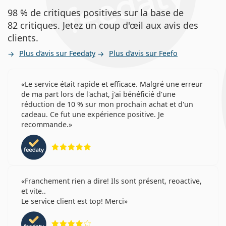
98 % de critiques positives sur la base de
82 critiques. Jetez un coup d'œil aux avis des
clients.
Plus d’avis sur Feedaty
Plus d’avis sur Feefo
Le service était rapide et efficace. Malgré une erreur
de ma part lors de l'achat, j'ai bénéficié d'une
réduction de 10 % sur mon prochain achat et d'un
cadeau. Ce fut une expérience positive. Je
recommande.
évaluation 5 sur 5
Franchement rien a dire! Ils sont présent, reoactive,
et vite..
Le service client est top! Merci
évaluation 4 sur 5