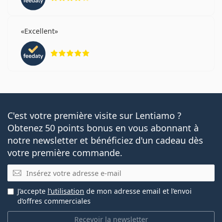
Excellent
évaluation 5 sur 5
C'est votre première visite sur Lentiamo ?
Obtenez 50 points bonus en vous abonnant à
notre newsletter et bénéficiez d'un cadeau dès
votre première commande.
E-mail
J’accepte
l’utilisation
de mon adresse email et l’envoi
d’offres commerciales
Recevoir la newsletter