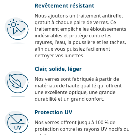
Revêtement résistant
Nous ajoutons un traitement antireflet
gratuit à chaque paire de verres. Ce
traitement empêche les éblouissements
indésirables et protège contre les
rayures, l'eau, la poussière et les taches,
afin que vous puissiez facilement
nettoyer vos lunettes.
Clair, solide, léger
Nos verres sont fabriqués à partir de
matériaux de haute qualité qui offrent
une excellente optique, une grande
durabilité et un grand confort.
Protection UV
Nos verres offrent jusqu'à 100 % de
protection contre les rayons UV nocifs du