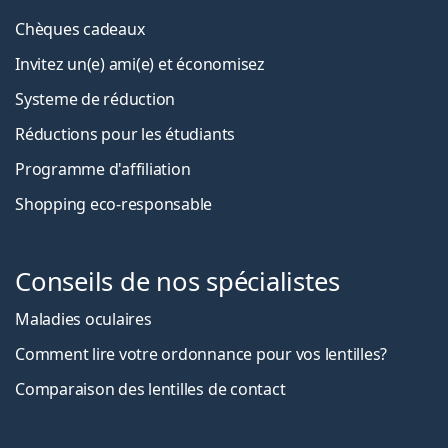
Chèques cadeaux
Invitez un(e) ami(e) et économisez
Systeme de réduction
Réductions pour les étudiants
Programme d'affiliation
Shopping eco-responsable
Conseils de nos spécialistes
Maladies oculaires
Comment lire votre ordonnance pour vos lentilles?
Comparaison des lentilles de contact