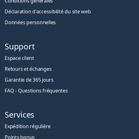
Conditions générales
Déclaration d'accessibilité du site web
Données personnelles
Support
Espace client
Retours et échanges
Garantie de 365 jours
FAQ - Questions fréquentes
Services
Expédition régulière
Points bonus