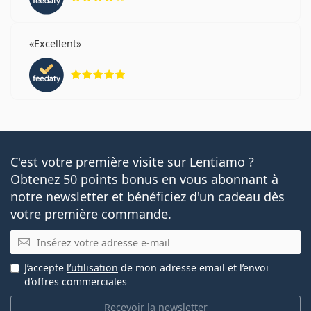
Excellent
évaluation 5 sur 5
C'est votre première visite sur Lentiamo ?
Obtenez 50 points bonus en vous abonnant à
notre newsletter et bénéficiez d'un cadeau dès
votre première commande.
E-mail
J’accepte
l’utilisation
de mon adresse email et l’envoi
d’offres commerciales
Recevoir la newsletter