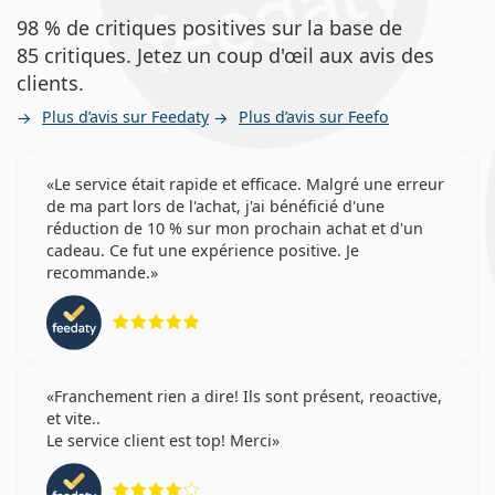
98 % de critiques positives sur la base de
85 critiques. Jetez un coup d'œil aux avis des
clients.
Plus d’avis sur Feedaty
Plus d’avis sur Feefo
Le service était rapide et efficace. Malgré une erreur
de ma part lors de l'achat, j'ai bénéficié d'une
réduction de 10 % sur mon prochain achat et d'un
cadeau. Ce fut une expérience positive. Je
recommande.
évaluation 5 sur 5
Franchement rien a dire! Ils sont présent, reoactive,
et vite..
Le service client est top! Merci
évaluation 4 sur 5