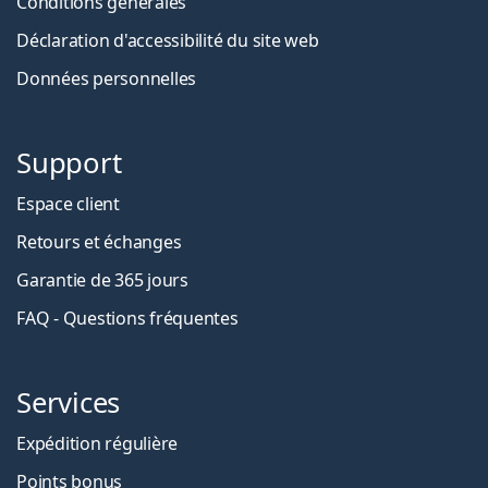
Conditions générales
Déclaration d'accessibilité du site web
Données personnelles
Support
Espace client
Retours et échanges
Garantie de 365 jours
FAQ - Questions fréquentes
Services
Expédition régulière
Points bonus