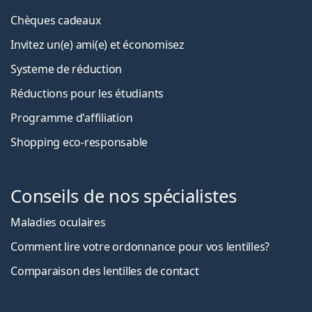
Chèques cadeaux
Invitez un(e) ami(e) et économisez
Systeme de réduction
Réductions pour les étudiants
Programme d'affiliation
Shopping eco-responsable
Conseils de nos spécialistes
Maladies oculaires
Comment lire votre ordonnance pour vos lentilles?
Comparaison des lentilles de contact