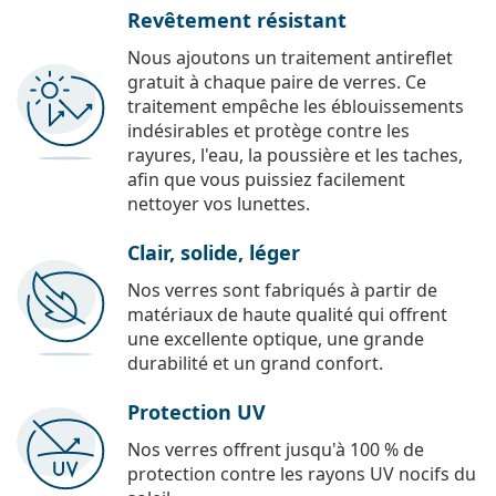
Revêtement résistant
Nous ajoutons un traitement antireflet
gratuit à chaque paire de verres. Ce
traitement empêche les éblouissements
indésirables et protège contre les
rayures, l'eau, la poussière et les taches,
afin que vous puissiez facilement
nettoyer vos lunettes.
Clair, solide, léger
Nos verres sont fabriqués à partir de
matériaux de haute qualité qui offrent
une excellente optique, une grande
durabilité et un grand confort.
Protection UV
Nos verres offrent jusqu'à 100 % de
protection contre les rayons UV nocifs du