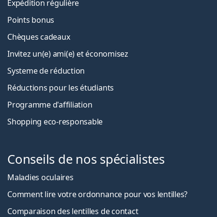
Expédition régulière
Points bonus
Chèques cadeaux
Invitez un(e) ami(e) et économisez
Systeme de réduction
Réductions pour les étudiants
Programme d'affiliation
Shopping eco-responsable
Conseils de nos spécialistes
Maladies oculaires
Comment lire votre ordonnance pour vos lentilles?
Comparaison des lentilles de contact