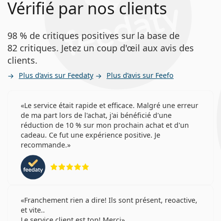
Vérifié par nos clients
98 % de critiques positives sur la base de
82 critiques. Jetez un coup d'œil aux avis des
clients.
Plus d’avis sur Feedaty
Plus d’avis sur Feefo
Le service était rapide et efficace. Malgré une erreur
de ma part lors de l'achat, j'ai bénéficié d'une
réduction de 10 % sur mon prochain achat et d'un
cadeau. Ce fut une expérience positive. Je
recommande.
évaluation 5 sur 5
Franchement rien a dire! Ils sont présent, reoactive,
et vite..
Le service client est top! Merci