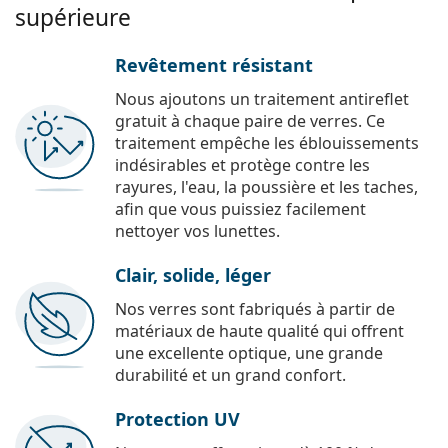
supérieure
Revêtement résistant
Nous ajoutons un traitement antireflet
gratuit à chaque paire de verres. Ce
traitement empêche les éblouissements
indésirables et protège contre les
rayures, l'eau, la poussière et les taches,
afin que vous puissiez facilement
nettoyer vos lunettes.
Clair, solide, léger
Nos verres sont fabriqués à partir de
matériaux de haute qualité qui offrent
une excellente optique, une grande
durabilité et un grand confort.
Protection UV