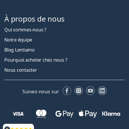
À propos de nous
Qui sommes-nous ?
Notre équipe
Blog Lentiamo
Pourquoi acheter chez nous ?
Nous contacter
Facebook
Instagram
YouTube
LinkedIn
Suivez-nous sur