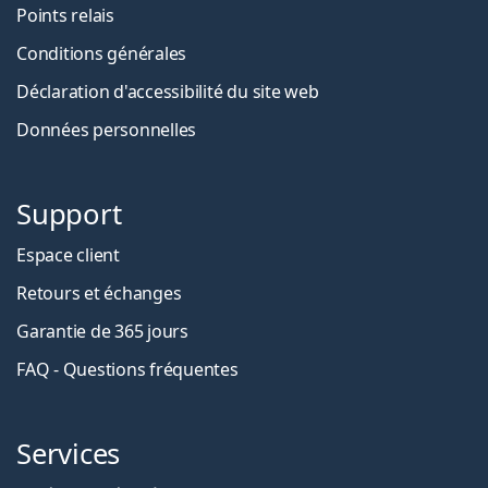
Points relais
Conditions générales
Déclaration d'accessibilité du site web
Données personnelles
Support
Espace client
Retours et échanges
Garantie de 365 jours
FAQ - Questions fréquentes
Services