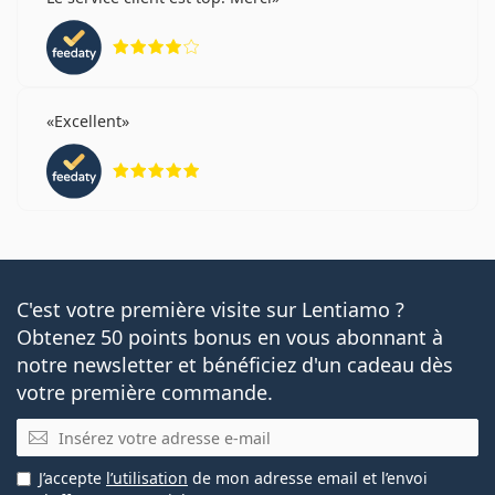
évaluation 4 sur 5
Excellent
évaluation 5 sur 5
C'est votre première visite sur Lentiamo ?
Obtenez 50 points bonus en vous abonnant à
notre newsletter et bénéficiez d'un cadeau dès
votre première commande.
E-mail
J’accepte
l’utilisation
de mon adresse email et l’envoi