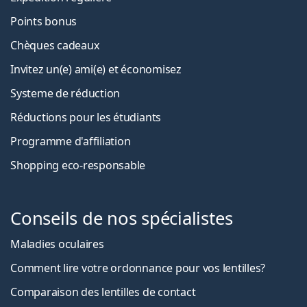
Points bonus
Chèques cadeaux
Invitez un(e) ami(e) et économisez
Systeme de réduction
Réductions pour les étudiants
Programme d'affiliation
Shopping eco-responsable
Conseils de nos spécialistes
Maladies oculaires
Comment lire votre ordonnance pour vos lentilles?
Comparaison des lentilles de contact