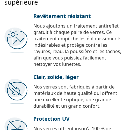
supérieure
Revêtement résistant
Nous ajoutons un traitement antireflet
gratuit à chaque paire de verres. Ce
traitement empêche les éblouissements
indésirables et protège contre les
rayures, l'eau, la poussière et les taches,
afin que vous puissiez facilement
nettoyer vos lunettes.
Clair, solide, léger
Nos verres sont fabriqués à partir de
matériaux de haute qualité qui offrent
une excellente optique, une grande
durabilité et un grand confort.
Protection UV
Nos verres offrent jusqu'à 100 % de