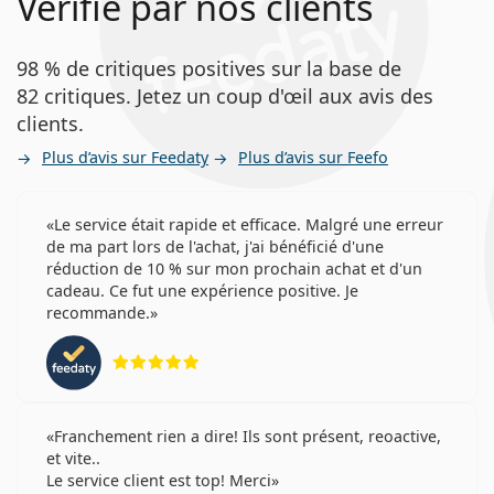
Vérifié par nos clients
98 % de critiques positives sur la base de
82 critiques. Jetez un coup d'œil aux avis des
clients.
Plus d’avis sur Feedaty
Plus d’avis sur Feefo
Le service était rapide et efficace. Malgré une erreur
de ma part lors de l'achat, j'ai bénéficié d'une
réduction de 10 % sur mon prochain achat et d'un
cadeau. Ce fut une expérience positive. Je
recommande.
évaluation 5 sur 5
Franchement rien a dire! Ils sont présent, reoactive,
et vite..
Le service client est top! Merci