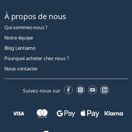
À propos de nous
Qui sommes-nous ?
Notre équipe
Blog Lentiamo
Pourquoi acheter chez nous ?
Nous contacter
Facebook
Instagram
YouTube
LinkedIn
Suivez-nous sur