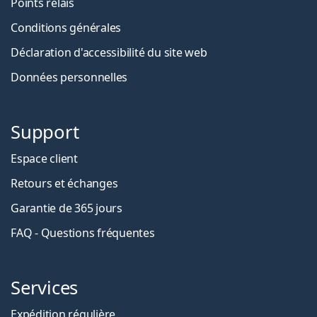
Points relais
Conditions générales
Déclaration d'accessibilité du site web
Données personnelles
Support
Espace client
Retours et échanges
Garantie de 365 jours
FAQ - Questions fréquentes
Services
Expédition régulière