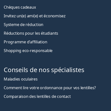
Chèques cadeaux
Invitez un(e) ami(e) et économisez
Systeme de réduction
Réductions pour les étudiants
Programme d'affiliation
Shopping eco-responsable
Conseils de nos spécialistes
Maladies oculaires
Comment lire votre ordonnance pour vos lentilles?
Comparaison des lentilles de contact