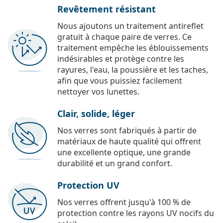
Revêtement résistant
Nous ajoutons un traitement antireflet
gratuit à chaque paire de verres. Ce
traitement empêche les éblouissements
indésirables et protège contre les
rayures, l'eau, la poussière et les taches,
afin que vous puissiez facilement
nettoyer vos lunettes.
Clair, solide, léger
Nos verres sont fabriqués à partir de
matériaux de haute qualité qui offrent
une excellente optique, une grande
durabilité et un grand confort.
Protection UV
Nos verres offrent jusqu'à 100 % de
protection contre les rayons UV nocifs du