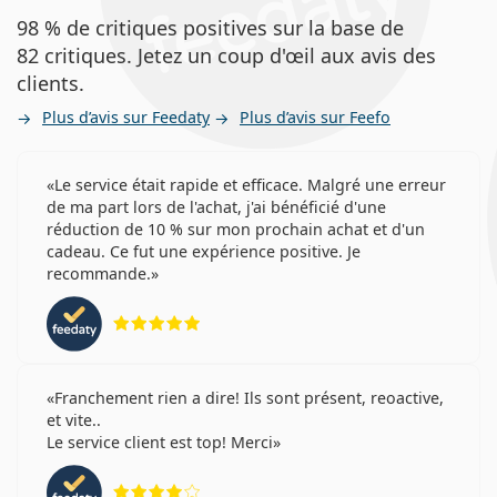
98 % de critiques positives sur la base de
82 critiques. Jetez un coup d'œil aux avis des
clients.
Plus d’avis sur Feedaty
Plus d’avis sur Feefo
Le service était rapide et efficace. Malgré une erreur
de ma part lors de l'achat, j'ai bénéficié d'une
réduction de 10 % sur mon prochain achat et d'un
cadeau. Ce fut une expérience positive. Je
recommande.
évaluation 5 sur 5
Franchement rien a dire! Ils sont présent, reoactive,
et vite..
Le service client est top! Merci
évaluation 4 sur 5