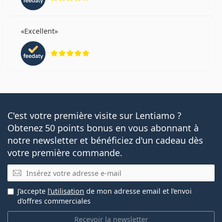
Excellent
évaluation 5 sur 5
C'est votre première visite sur Lentiamo ?
Obtenez 50 points bonus en vous abonnant à
notre newsletter et bénéficiez d'un cadeau dès
votre première commande.
E-mail
J’accepte
l’utilisation
de mon adresse email et l’envoi
d’offres commerciales
Recevoir la newsletter