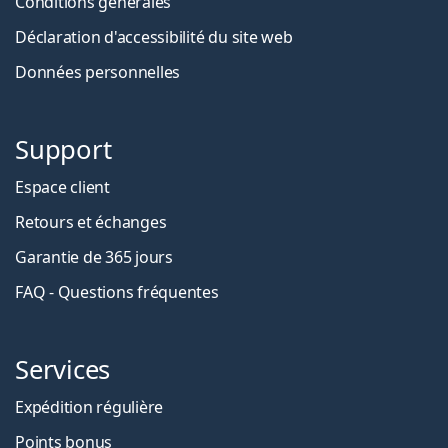
Conditions générales
Déclaration d'accessibilité du site web
Données personnelles
Support
Espace client
Retours et échanges
Garantie de 365 jours
FAQ - Questions fréquentes
Services
Expédition régulière
Points bonus