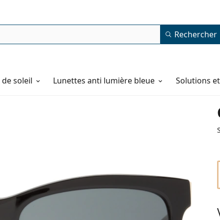
Rechercher
de soleil
Lunettes anti lumière bleue
Solutions e