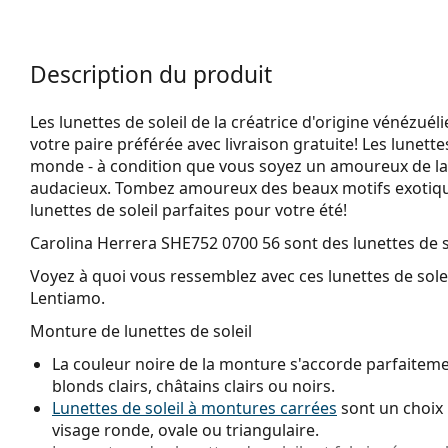
Description du produit
Les lunettes de soleil de la créatrice d'origine vénézu
votre paire préférée avec livraison gratuite! Les lunette
monde - à condition que vous soyez un amoureux de la 
audacieux. Tombez amoureux des beaux motifs exotique
lunettes de soleil parfaites pour votre été!
Carolina Herrera SHE752 0700 56
sont des lunettes de 
Voyez à quoi vous ressemblez avec ces lunettes de solei
Lentiamo.
Monture de lunettes de soleil
La couleur noire de la monture s'accorde parfaitemen
blonds clairs, châtains clairs ou noirs.
Lunettes de soleil à montures carrées
sont un choix 
visage ronde, ovale ou triangulaire.