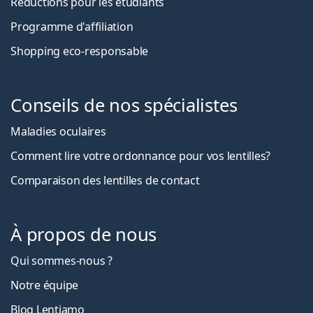
Réductions pour les étudiants
Programme d'affiliation
Shopping eco-responsable
Conseils de nos spécialistes
Maladies oculaires
Comment lire votre ordonnance pour vos lentilles?
Comparaison des lentilles de contact
À propos de nous
Qui sommes-nous ?
Notre équipe
Blog Lentiamo