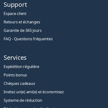
Support
Espace client
Retours et échanges
Garantie de 365 jours
FAQ - Questions fréquentes
Services
Expédition régulière
Points bonus
Chèques cadeaux
Invitez un(e) ami(e) et économisez
Systeme de réduction