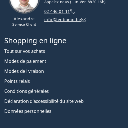
Appelez-nous (Lun-Ven 8h30-16h)
02 446 01 11
Alexandre
info@lentiamo.be
Service Client
Shopping en ligne
Tout sur vos achats
Modes de paiement
Modes de livraison
Points relais
Conditions générales
Déclaration d'accessibilité du site web
Données personnelles