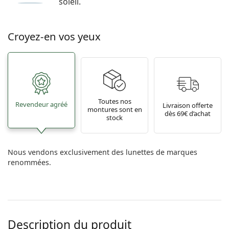
soleil.
Croyez-en vos yeux
Toutes nos
Revendeur agréé
Livraison offerte
montures sont en
dès 69€ d’achat
stock
Nous vendons exclusivement des lunettes de marques
renommées.
Description du produit