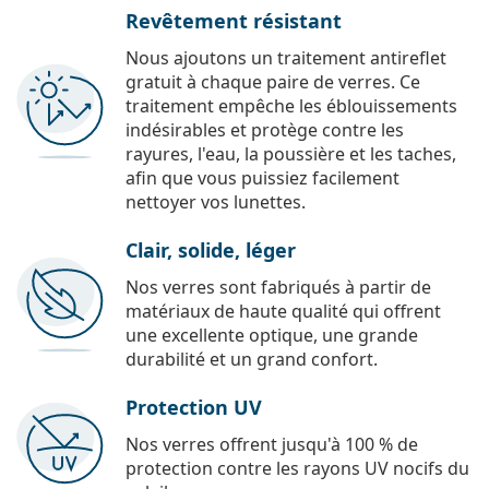
Revêtement résistant
Nous ajoutons un traitement antireflet
gratuit à chaque paire de verres. Ce
traitement empêche les éblouissements
indésirables et protège contre les
rayures, l'eau, la poussière et les taches,
afin que vous puissiez facilement
nettoyer vos lunettes.
Clair, solide, léger
Nos verres sont fabriqués à partir de
matériaux de haute qualité qui offrent
une excellente optique, une grande
durabilité et un grand confort.
Protection UV
Nos verres offrent jusqu'à 100 % de
protection contre les rayons UV nocifs du