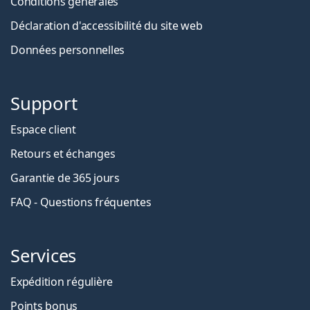
Conditions générales
Déclaration d'accessibilité du site web
Données personnelles
Support
Espace client
Retours et échanges
Garantie de 365 jours
FAQ - Questions fréquentes
Services
Expédition régulière
Points bonus