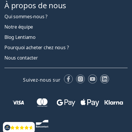
À propos de nous
Qui sommes-nous ?
Notre équipe
Blog Lentiamo
Pourquoi acheter chez nous ?
Nous contacter
Facebook
Instagram
YouTube
LinkedIn
Suivez-nous sur
Évaluation