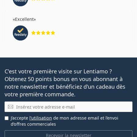
Excellent
évaluation 5 sur 5
C'est votre première visite sur Lentiamo ?
Obtenez 50 points bonus en vous abonnant à
notre newsletter et bénéficiez d'un cadeau dès
votre première commande.
E-mail
J’accepte
l’utilisation
de mon adresse email et l’envoi
d’offres commerciales
Recevoir la newsletter