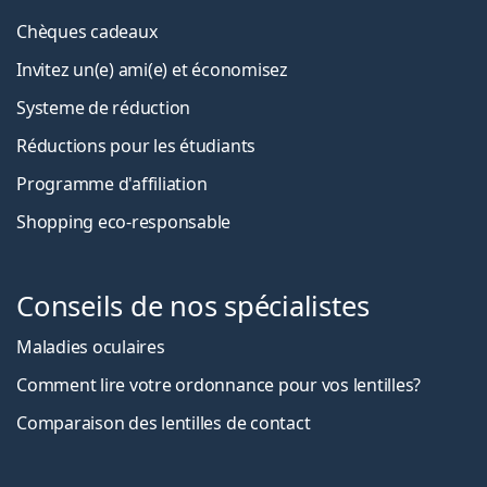
Chèques cadeaux
Invitez un(e) ami(e) et économisez
Systeme de réduction
Réductions pour les étudiants
Programme d'affiliation
Shopping eco-responsable
Conseils de nos spécialistes
Maladies oculaires
Comment lire votre ordonnance pour vos lentilles?
Comparaison des lentilles de contact