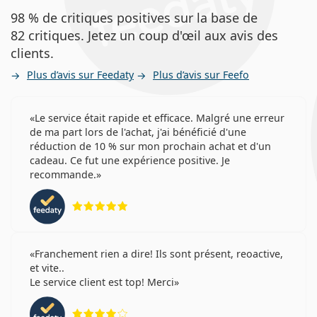
98 % de critiques positives sur la base de
82 critiques. Jetez un coup d'œil aux avis des
clients.
Plus d’avis sur Feedaty
Plus d’avis sur Feefo
Le service était rapide et efficace. Malgré une erreur
de ma part lors de l'achat, j'ai bénéficié d'une
réduction de 10 % sur mon prochain achat et d'un
cadeau. Ce fut une expérience positive. Je
recommande.
évaluation 5 sur 5
Franchement rien a dire! Ils sont présent, reoactive,
et vite..
Le service client est top! Merci
évaluation 4 sur 5