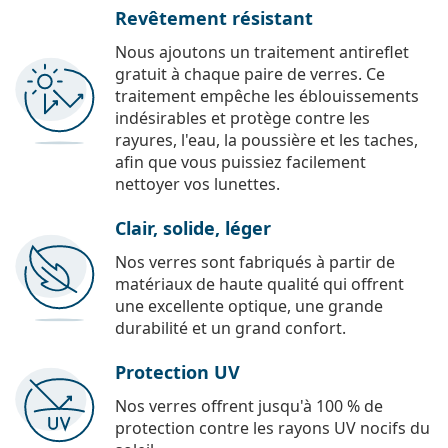
Revêtement résistant
Nous ajoutons un traitement antireflet
gratuit à chaque paire de verres. Ce
traitement empêche les éblouissements
indésirables et protège contre les
rayures, l'eau, la poussière et les taches,
afin que vous puissiez facilement
nettoyer vos lunettes.
Clair, solide, léger
Nos verres sont fabriqués à partir de
matériaux de haute qualité qui offrent
une excellente optique, une grande
durabilité et un grand confort.
Protection UV
Nos verres offrent jusqu'à 100 % de
protection contre les rayons UV nocifs du