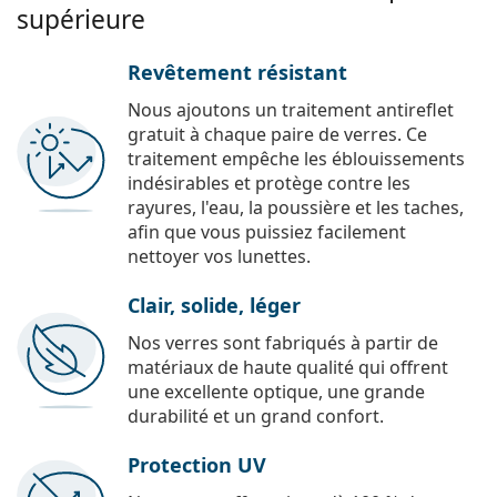
supérieure
Revêtement résistant
Nous ajoutons un traitement antireflet
gratuit à chaque paire de verres. Ce
traitement empêche les éblouissements
indésirables et protège contre les
rayures, l'eau, la poussière et les taches,
afin que vous puissiez facilement
nettoyer vos lunettes.
Clair, solide, léger
Nos verres sont fabriqués à partir de
matériaux de haute qualité qui offrent
une excellente optique, une grande
durabilité et un grand confort.
Protection UV