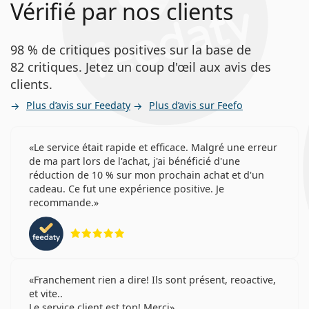
Vérifié par nos clients
98 % de critiques positives sur la base de
82 critiques. Jetez un coup d'œil aux avis des
clients.
Plus d’avis sur Feedaty
Plus d’avis sur Feefo
Le service était rapide et efficace. Malgré une erreur
de ma part lors de l'achat, j'ai bénéficié d'une
réduction de 10 % sur mon prochain achat et d'un
cadeau. Ce fut une expérience positive. Je
recommande.
évaluation 5 sur 5
Franchement rien a dire! Ils sont présent, reoactive,
et vite..
Le service client est top! Merci