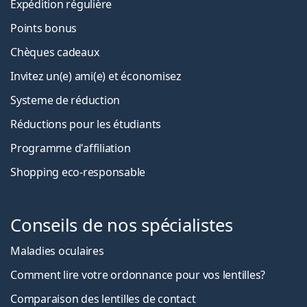
Expédition régulière
Points bonus
Chèques cadeaux
Invitez un(e) ami(e) et économisez
Systeme de réduction
Réductions pour les étudiants
Programme d'affiliation
Shopping eco-responsable
Conseils de nos spécialistes
Maladies oculaires
Comment lire votre ordonnance pour vos lentilles?
Comparaison des lentilles de contact