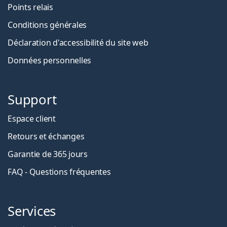
Points relais
Conditions générales
Déclaration d'accessibilité du site web
Données personnelles
Support
Espace client
Retours et échanges
Garantie de 365 jours
FAQ - Questions fréquentes
Services