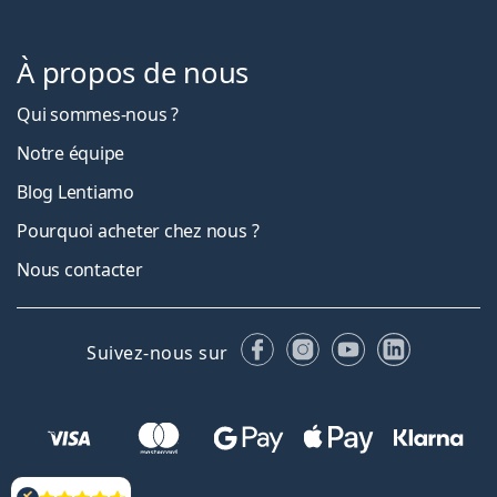
À propos de nous
Qui sommes-nous ?
Notre équipe
Blog Lentiamo
Pourquoi acheter chez nous ?
Nous contacter
Facebook
Instagram
YouTube
LinkedIn
Suivez-nous sur