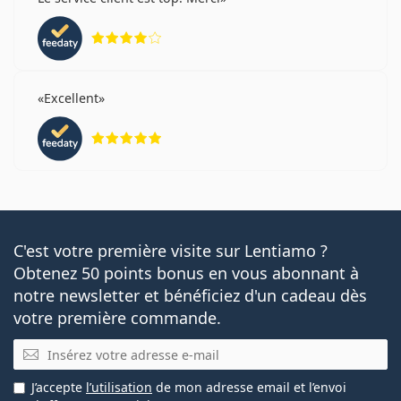
évaluation 4 sur 5
Excellent
évaluation 5 sur 5
C'est votre première visite sur Lentiamo ?
Obtenez 50 points bonus en vous abonnant à
notre newsletter et bénéficiez d'un cadeau dès
votre première commande.
E-mail
J’accepte
l’utilisation
de mon adresse email et l’envoi