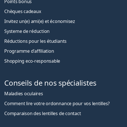
Points bonus
Chèques cadeaux
Invitez un(e) ami(e) et économisez
Systeme de réduction
Réductions pour les étudiants
Programme d'affiliation
Shopping eco-responsable
Conseils de nos spécialistes
Maladies oculaires
Comment lire votre ordonnance pour vos lentilles?
Comparaison des lentilles de contact