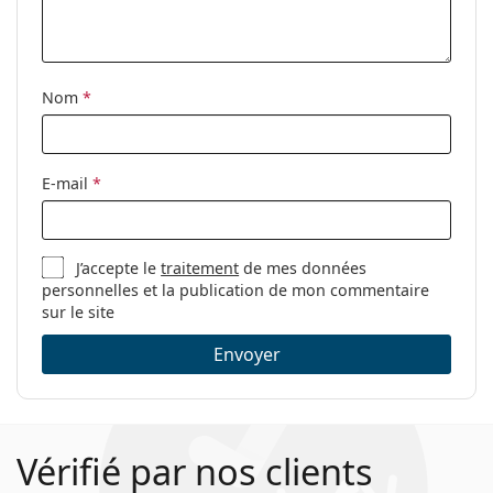
Nom
*
E-mail
*
J’accepte le
traitement
de mes données
personnelles et la publication de mon commentaire
sur le site
Envoyer
Vérifié par nos clients