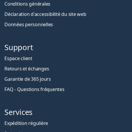
Conditions générales
Déclaration d'accessibilité du site web
Données personnelles
Support
Espace client
Retours et échanges
Garantie de 365 jours
FAQ - Questions fréquentes
Services
Expédition régulière