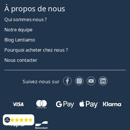
À propos de nous
Qui sommes-nous ?
Notre équipe
Blog Lentiamo
Pourquoi acheter chez nous ?
Nous contacter
Facebook
Instagram
YouTube
LinkedIn
Suivez-nous sur
Évaluation