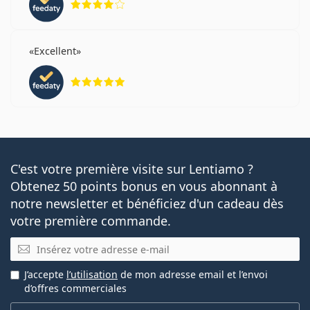
Excellent
évaluation 5 sur 5
C'est votre première visite sur Lentiamo ?
Obtenez 50 points bonus en vous abonnant à
notre newsletter et bénéficiez d'un cadeau dès
votre première commande.
E-mail
J’accepte
l’utilisation
de mon adresse email et l’envoi
d’offres commerciales