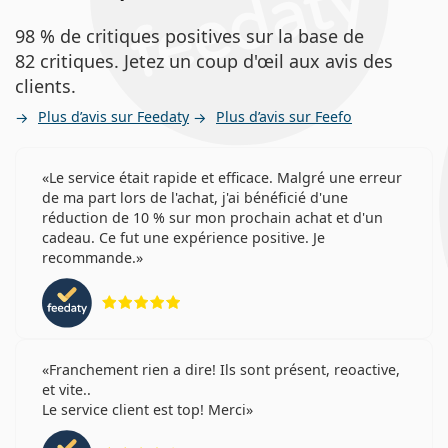
98 % de critiques positives sur la base de
82 critiques. Jetez un coup d'œil aux avis des
clients.
Plus d’avis sur Feedaty
Plus d’avis sur Feefo
Le service était rapide et efficace. Malgré une erreur
de ma part lors de l'achat, j'ai bénéficié d'une
réduction de 10 % sur mon prochain achat et d'un
cadeau. Ce fut une expérience positive. Je
recommande.
évaluation 5 sur 5
Franchement rien a dire! Ils sont présent, reoactive,
et vite..
Le service client est top! Merci
évaluation 4 sur 5