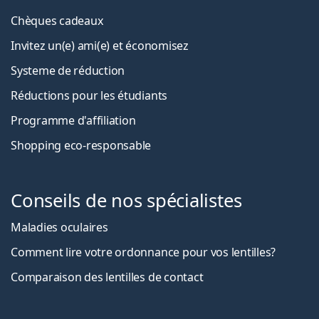
Chèques cadeaux
Invitez un(e) ami(e) et économisez
Systeme de réduction
Réductions pour les étudiants
Programme d'affiliation
Shopping eco-responsable
Conseils de nos spécialistes
Maladies oculaires
Comment lire votre ordonnance pour vos lentilles?
Comparaison des lentilles de contact