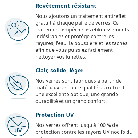
Revêtement résistant
Nous ajoutons un traitement antireflet
gratuit à chaque paire de verres. Ce
traitement empêche les éblouissements
indésirables et protège contre les
rayures, l'eau, la poussière et les taches,
afin que vous puissiez facilement
nettoyer vos lunettes.
Clair, solide, léger
Nos verres sont fabriqués à partir de
matériaux de haute qualité qui offrent
une excellente optique, une grande
durabilité et un grand confort.
Protection UV
Nos verres offrent jusqu'à 100 % de
protection contre les rayons UV nocifs du