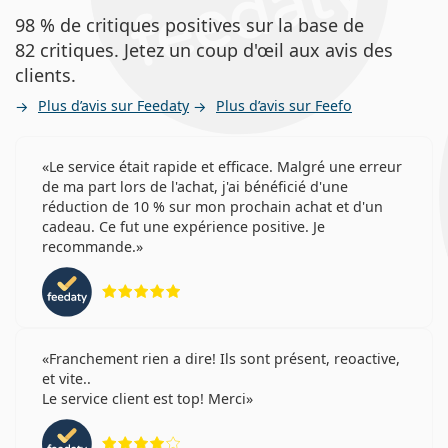
98 % de critiques positives sur la base de
82 critiques. Jetez un coup d'œil aux avis des
clients.
Plus d’avis sur Feedaty
Plus d’avis sur Feefo
Le service était rapide et efficace. Malgré une erreur
de ma part lors de l'achat, j'ai bénéficié d'une
réduction de 10 % sur mon prochain achat et d'un
cadeau. Ce fut une expérience positive. Je
recommande.
évaluation 5 sur 5
Franchement rien a dire! Ils sont présent, reoactive,
et vite..
Le service client est top! Merci
évaluation 4 sur 5