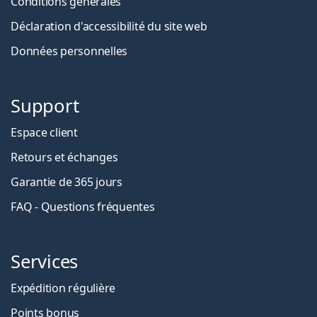
Conditions générales
Déclaration d'accessibilité du site web
Données personnelles
Support
Espace client
Retours et échanges
Garantie de 365 jours
FAQ - Questions fréquentes
Services
Expédition régulière
Points bonus