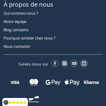
À propos de nous
Qui sommes-nous ?
Notre équipe
Blog Lentiamo
Pourquoi acheter chez nous ?
Nous contacter
Facebook
Instagram
YouTube
LinkedIn
Suivez-nous sur
Évaluation