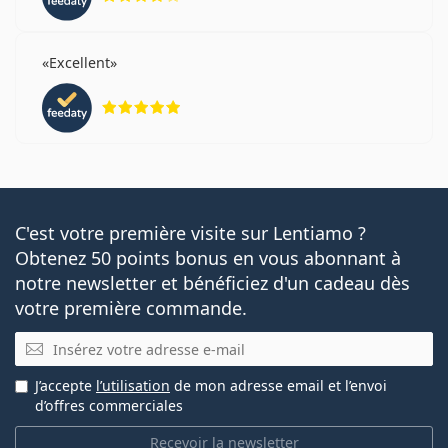
Excellent
évaluation 5 sur 5
C'est votre première visite sur Lentiamo ?
Obtenez 50 points bonus en vous abonnant à
notre newsletter et bénéficiez d'un cadeau dès
votre première commande.
E-mail
J’accepte
l’utilisation
de mon adresse email et l’envoi
d’offres commerciales
Recevoir la newsletter