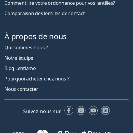
Comment lire votre ordonnance pour vos lentilles?
Comparaison des lentilles de contact
À propos de nous
Qui sommes-nous ?
Notre équipe
Blog Lentiamo
Pourquoi acheter chez nous ?
Nous contacter
Facebook
Instagram
YouTube
LinkedIn
Suivez-nous sur