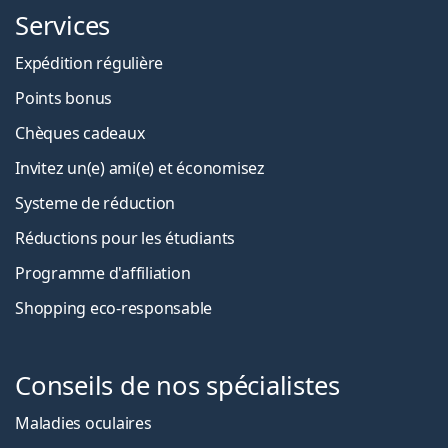
Services
Expédition régulière
Points bonus
Chèques cadeaux
Invitez un(e) ami(e) et économisez
Systeme de réduction
Réductions pour les étudiants
Programme d'affiliation
Shopping eco-responsable
Conseils de nos spécialistes
Maladies oculaires