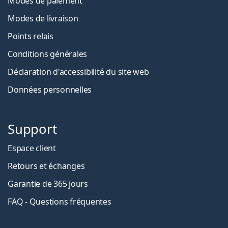
Modes de paiement
Modes de livraison
Points relais
Conditions générales
Déclaration d'accessibilité du site web
Données personnelles
Support
Espace client
Retours et échanges
Garantie de 365 jours
FAQ - Questions fréquentes