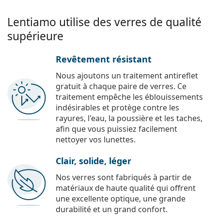
Lentiamo utilise des verres de qualité
supérieure
Revêtement résistant
Nous ajoutons un traitement antireflet
gratuit à chaque paire de verres. Ce
traitement empêche les éblouissements
indésirables et protège contre les
rayures, l'eau, la poussière et les taches,
afin que vous puissiez facilement
nettoyer vos lunettes.
Clair, solide, léger
Nos verres sont fabriqués à partir de
matériaux de haute qualité qui offrent
une excellente optique, une grande
durabilité et un grand confort.