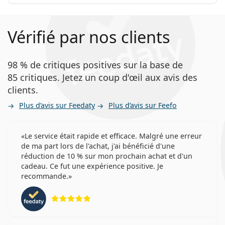
Vérifié par nos clients
98 % de critiques positives sur la base de
85 critiques. Jetez un coup d'œil aux avis des
clients.
Plus d’avis sur Feedaty
Plus d’avis sur Feefo
Le service était rapide et efficace. Malgré une erreur
de ma part lors de l'achat, j'ai bénéficié d'une
réduction de 10 % sur mon prochain achat et d'un
cadeau. Ce fut une expérience positive. Je
recommande.
évaluation 5 sur 5