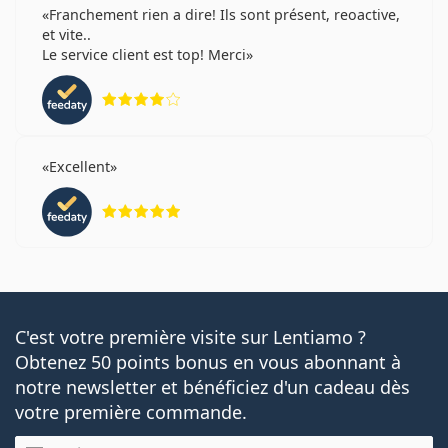
Franchement rien a dire! Ils sont présent, reoactive,
et vite..
Le service client est top! Merci
évaluation 4 sur 5
Excellent
évaluation 5 sur 5
C'est votre première visite sur Lentiamo ?
Obtenez 50 points bonus en vous abonnant à
notre newsletter et bénéficiez d'un cadeau dès
votre première commande.
E-mail