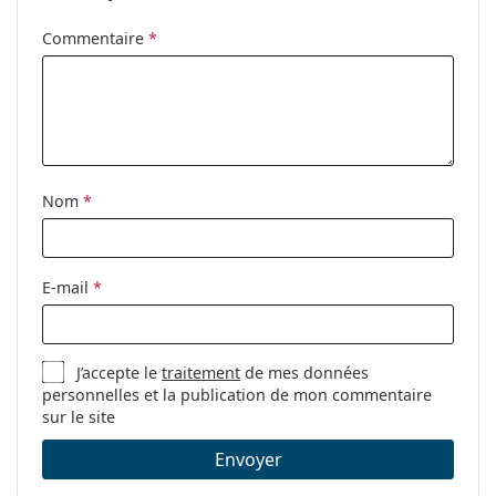
Commentaire
*
Nom
*
E-mail
*
J’accepte le
traitement
de mes données
personnelles et la publication de mon commentaire
sur le site
Envoyer