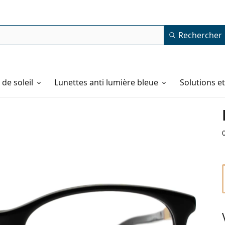
Rechercher
de soleil
Lunettes anti lumière bleue
Solutions e