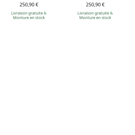
250,90 €
250,90 €
Livraison gratuite
&
Livraison gratuite
&
Monture en stock
Monture en stock