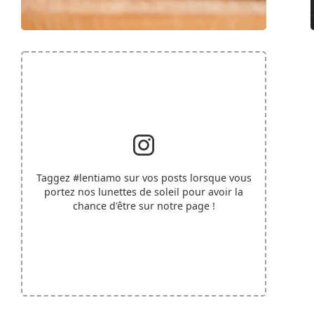
Taggez
#lentiamo
sur vos posts lorsque vous
portez nos lunettes de soleil pour avoir la
chance d'être sur notre page !