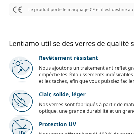
Le produit porte le marquage CE et il est destiné 
Lentiamo utilise des verres de qualité 
Revêtement résistant
Nous ajoutons un traitement antireflet gr
empêche les éblouissements indésirables e
et les taches, afin que vous puissiez facil
Clair, solide, léger
Nos verres sont fabriqués à partir de maté
optique, une grande durabilité et un gran
Protection UV