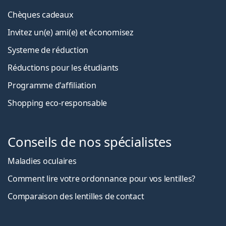
Chèques cadeaux
Invitez un(e) ami(e) et économisez
Systeme de réduction
Réductions pour les étudiants
Programme d'affiliation
Shopping eco-responsable
Conseils de nos spécialistes
Maladies oculaires
Comment lire votre ordonnance pour vos lentilles?
Comparaison des lentilles de contact