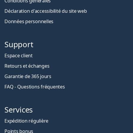
Conditions générales
Déclaration d'accessibilité du site web
Données personnelles
Support
Espace client
Retours et échanges
Garantie de 365 jours
FAQ - Questions fréquentes
Services
Expédition régulière
Points bonus