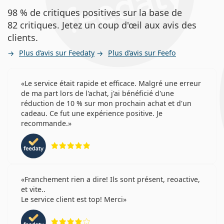
98 % de critiques positives sur la base de
82 critiques. Jetez un coup d'œil aux avis des
clients.
Plus d’avis sur Feedaty
Plus d’avis sur Feefo
Le service était rapide et efficace. Malgré une erreur
de ma part lors de l'achat, j'ai bénéficié d'une
réduction de 10 % sur mon prochain achat et d'un
cadeau. Ce fut une expérience positive. Je
recommande.
évaluation 5 sur 5
Franchement rien a dire! Ils sont présent, reoactive,
et vite..
Le service client est top! Merci
évaluation 4 sur 5