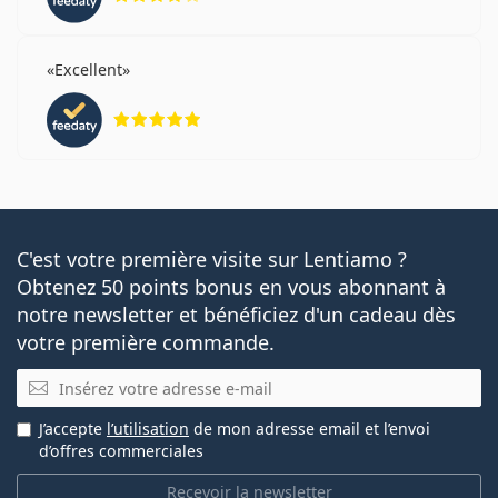
Excellent
évaluation 5 sur 5
C'est votre première visite sur Lentiamo ?
Obtenez 50 points bonus en vous abonnant à
notre newsletter et bénéficiez d'un cadeau dès
votre première commande.
E-mail
J’accepte
l’utilisation
de mon adresse email et l’envoi
d’offres commerciales
Recevoir la newsletter