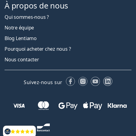
À propos de nous
Qui sommes-nous ?
Notre équipe
Blog Lentiamo
Pourquoi acheter chez nous ?
Nous contacter
Facebook
Instagram
YouTube
LinkedIn
Suivez-nous sur
Évaluation