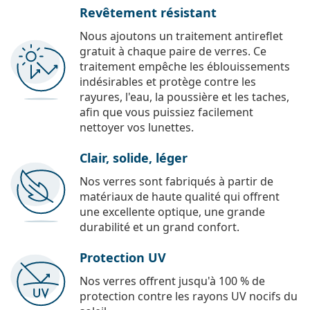
Revêtement résistant
Nous ajoutons un traitement antireflet
gratuit à chaque paire de verres. Ce
traitement empêche les éblouissements
indésirables et protège contre les
rayures, l'eau, la poussière et les taches,
afin que vous puissiez facilement
nettoyer vos lunettes.
Clair, solide, léger
Nos verres sont fabriqués à partir de
matériaux de haute qualité qui offrent
une excellente optique, une grande
durabilité et un grand confort.
Protection UV
Nos verres offrent jusqu'à 100 % de
protection contre les rayons UV nocifs du