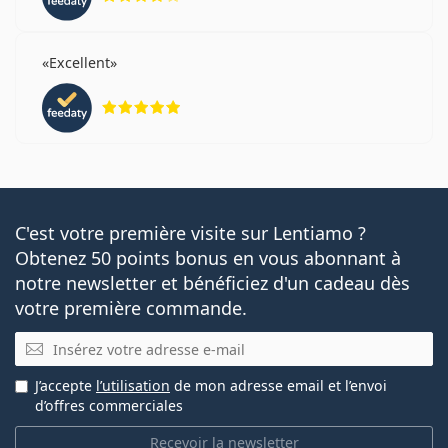
Excellent
évaluation 5 sur 5
C'est votre première visite sur Lentiamo ?
Obtenez 50 points bonus en vous abonnant à
notre newsletter et bénéficiez d'un cadeau dès
votre première commande.
E-mail
J’accepte
l’utilisation
de mon adresse email et l’envoi
d’offres commerciales
Recevoir la newsletter