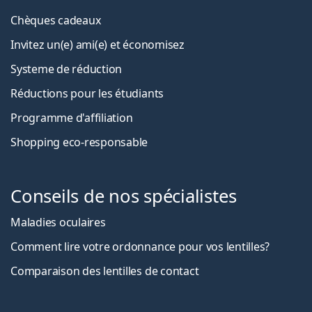
Chèques cadeaux
Invitez un(e) ami(e) et économisez
Systeme de réduction
Réductions pour les étudiants
Programme d'affiliation
Shopping eco-responsable
Conseils de nos spécialistes
Maladies oculaires
Comment lire votre ordonnance pour vos lentilles?
Comparaison des lentilles de contact