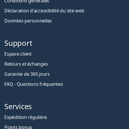
Conditions générales
Déclaration d'accessibilité du site web
Données personnelles
Support
Espace client
Retours et échanges
Garantie de 365 jours
FAQ - Questions fréquentes
Services
Expédition régulière
Points bonus