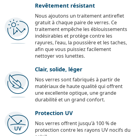
Revêtement résistant
Nous ajoutons un traitement antireflet
gratuit à chaque paire de verres. Ce
traitement empêche les éblouissements
indésirables et protège contre les
rayures, l'eau, la poussière et les taches,
afin que vous puissiez facilement
nettoyer vos lunettes.
Clair, solide, léger
Nos verres sont fabriqués à partir de
matériaux de haute qualité qui offrent
une excellente optique, une grande
durabilité et un grand confort.
Protection UV
Nos verres offrent jusqu'à 100 % de
protection contre les rayons UV nocifs du