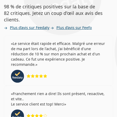
98 % de critiques positives sur la base de
82 critiques. Jetez un coup d'œil aux avis des
clients.
Plus d’avis sur Feedaty
Plus d’avis sur Feefo
Le service était rapide et efficace. Malgré une erreur
de ma part lors de l'achat, j'ai bénéficié d'une
réduction de 10 % sur mon prochain achat et d'un
cadeau. Ce fut une expérience positive. Je
recommande.
évaluation 5 sur 5
Franchement rien a dire! Ils sont présent, reoactive,
et vite..
Le service client est top! Merci
évaluation 4 sur 5