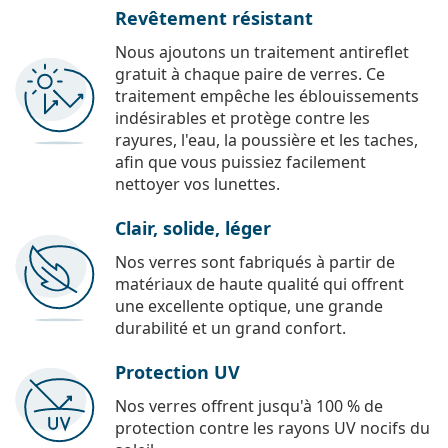
Revêtement résistant
Nous ajoutons un traitement antireflet
gratuit à chaque paire de verres. Ce
traitement empêche les éblouissements
indésirables et protège contre les
rayures, l'eau, la poussière et les taches,
afin que vous puissiez facilement
nettoyer vos lunettes.
Clair, solide, léger
Nos verres sont fabriqués à partir de
matériaux de haute qualité qui offrent
une excellente optique, une grande
durabilité et un grand confort.
Protection UV
Nos verres offrent jusqu'à 100 % de
protection contre les rayons UV nocifs du