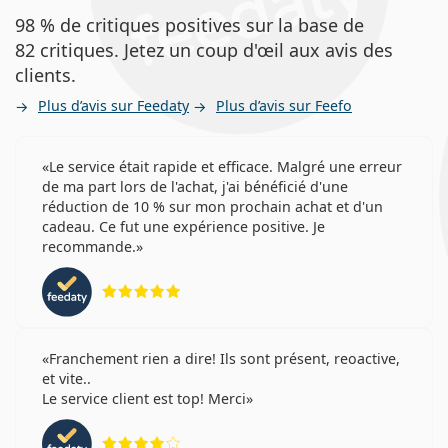
98 % de critiques positives sur la base de
82 critiques. Jetez un coup d'œil aux avis des
clients.
Plus d’avis sur Feedaty
Plus d’avis sur Feefo
Le service était rapide et efficace. Malgré une erreur
de ma part lors de l'achat, j'ai bénéficié d'une
réduction de 10 % sur mon prochain achat et d'un
cadeau. Ce fut une expérience positive. Je
recommande.
évaluation 5 sur 5
Franchement rien a dire! Ils sont présent, reoactive,
et vite..
Le service client est top! Merci
évaluation 4 sur 5