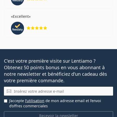
Excellent
évaluation 5 sur 5
C'est votre première visite sur Lentiamo ?
Obtenez 50 points bonus en vous abonnant à
notre newsletter et bénéficiez d'un cadeau dès
votre première commande.
E-mail
J’accepte
l’utilisation
de mon adresse email et l’envoi
d’offres commerciales
Recevoir la newsletter