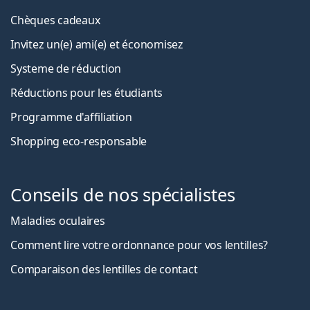
Chèques cadeaux
Invitez un(e) ami(e) et économisez
Systeme de réduction
Réductions pour les étudiants
Programme d'affiliation
Shopping eco-responsable
Conseils de nos spécialistes
Maladies oculaires
Comment lire votre ordonnance pour vos lentilles?
Comparaison des lentilles de contact