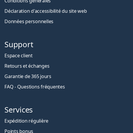
Conditions générales
Déclaration d'accessibilité du site web
Données personnelles
Support
Espace client
Retours et échanges
Garantie de 365 jours
FAQ - Questions fréquentes
Services
Expédition régulière
Points bonus