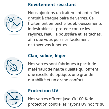
Revêtement résistant
Nous ajoutons un traitement antireflet
gratuit à chaque paire de verres. Ce
traitement empêche les éblouissements
indésirables et protège contre les
rayures, l'eau, la poussière et les taches,
afin que vous puissiez facilement
nettoyer vos lunettes.
Clair, solide, léger
Nos verres sont fabriqués à partir de
matériaux de haute qualité qui offrent
une excellente optique, une grande
durabilité et un grand confort.
Protection UV
Nos verres offrent jusqu'à 100 % de
protection contre les rayons UV nocifs du