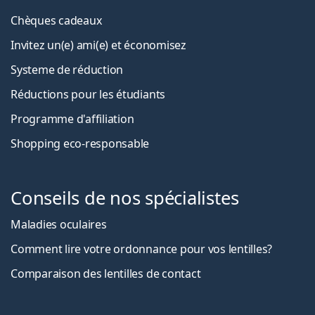
Chèques cadeaux
Invitez un(e) ami(e) et économisez
Systeme de réduction
Réductions pour les étudiants
Programme d'affiliation
Shopping eco-responsable
Conseils de nos spécialistes
Maladies oculaires
Comment lire votre ordonnance pour vos lentilles?
Comparaison des lentilles de contact