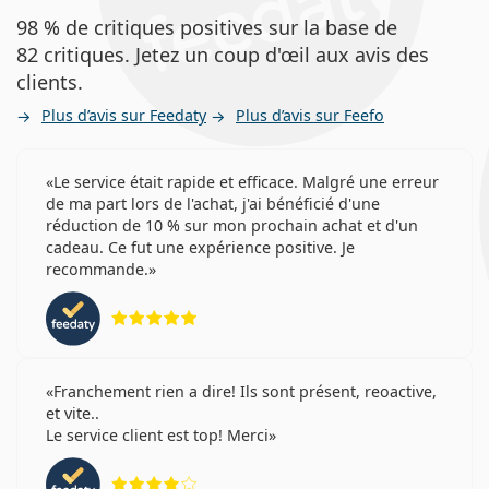
98 % de critiques positives sur la base de
82 critiques. Jetez un coup d'œil aux avis des
clients.
Plus d’avis sur Feedaty
Plus d’avis sur Feefo
Le service était rapide et efficace. Malgré une erreur
de ma part lors de l'achat, j'ai bénéficié d'une
réduction de 10 % sur mon prochain achat et d'un
cadeau. Ce fut une expérience positive. Je
recommande.
évaluation 5 sur 5
Franchement rien a dire! Ils sont présent, reoactive,
et vite..
Le service client est top! Merci
évaluation 4 sur 5