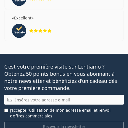
Excellent
évaluation 5 sur 5
C'est votre première visite sur Lentiamo ?
Obtenez 50 points bonus en vous abonnant à
notre newsletter et bénéficiez d'un cadeau dès
votre première commande.
E-mail
J’accepte
l’utilisation
de mon adresse email et l’envoi
d’offres commerciales
Recevoir la newsletter