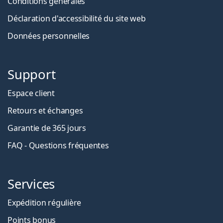
Conditions générales
Déclaration d'accessibilité du site web
Données personnelles
Support
Espace client
Retours et échanges
Garantie de 365 jours
FAQ - Questions fréquentes
Services
Expédition régulière
Points bonus