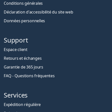
Conditions générales
Déclaration d'accessibilité du site web
Données personnelles
Support
Espace client
Retours et échanges
Garantie de 365 jours
FAQ - Questions fréquentes
Services
Expédition régulière