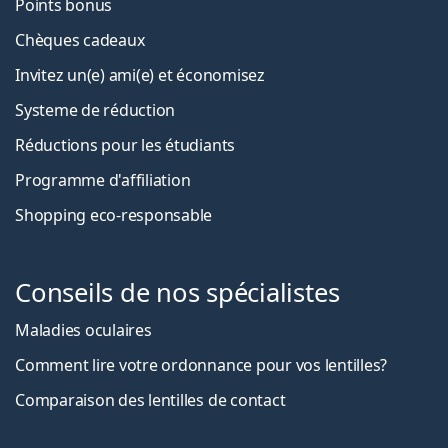
Points bonus
Chèques cadeaux
Invitez un(e) ami(e) et économisez
Systeme de réduction
Réductions pour les étudiants
Programme d'affiliation
Shopping eco-responsable
Conseils de nos spécialistes
Maladies oculaires
Comment lire votre ordonnance pour vos lentilles?
Comparaison des lentilles de contact