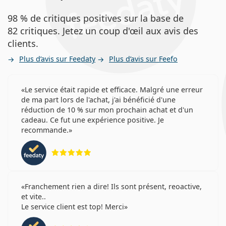
98 % de critiques positives sur la base de
82 critiques. Jetez un coup d'œil aux avis des
clients.
Plus d’avis sur Feedaty
Plus d’avis sur Feefo
Le service était rapide et efficace. Malgré une erreur
de ma part lors de l'achat, j'ai bénéficié d'une
réduction de 10 % sur mon prochain achat et d'un
cadeau. Ce fut une expérience positive. Je
recommande.
évaluation 5 sur 5
Franchement rien a dire! Ils sont présent, reoactive,
et vite..
Le service client est top! Merci
évaluation 4 sur 5