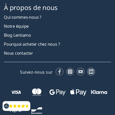
À propos de nous
Qui sommes-nous ?
Notre équipe
Blog Lentiamo
Pourquoi acheter chez nous ?
Nous contacter
Facebook
Instagram
YouTube
LinkedIn
Suivez-nous sur
Évaluation