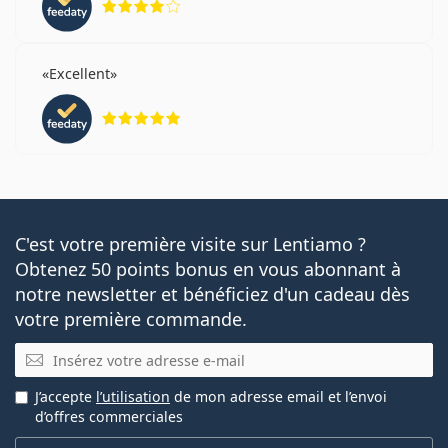
Excellent
évaluation 5 sur 5
C'est votre première visite sur Lentiamo ?
Obtenez 50 points bonus en vous abonnant à
notre newsletter et bénéficiez d'un cadeau dès
votre première commande.
E-mail
J’accepte
l’utilisation
de mon adresse email et l’envoi
d’offres commerciales