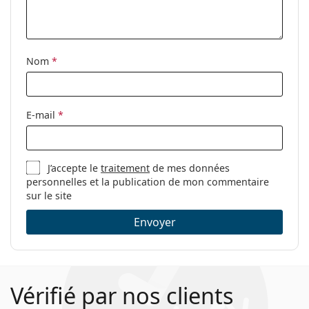
Nom
*
E-mail
*
J’accepte le
traitement
de mes données
personnelles et la publication de mon commentaire
sur le site
Envoyer
Vérifié par nos clients