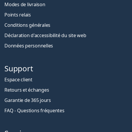
Modes de livraison
Points relais
Conditions générales
Déclaration d'accessibilité du site web
Données personnelles
Support
Espace client
Retours et échanges
Garantie de 365 jours
FAQ - Questions fréquentes