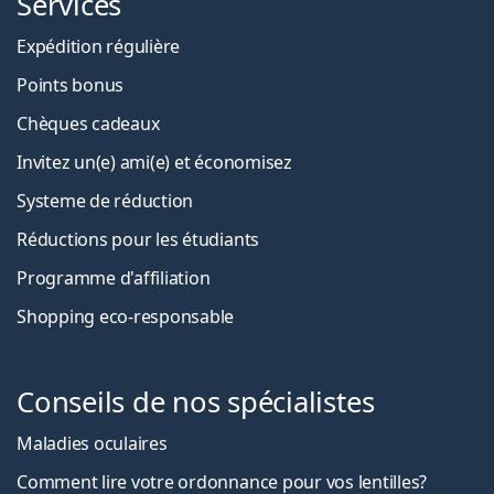
Services
Expédition régulière
Points bonus
Chèques cadeaux
Invitez un(e) ami(e) et économisez
Systeme de réduction
Réductions pour les étudiants
Programme d'affiliation
Shopping eco-responsable
Conseils de nos spécialistes
Maladies oculaires
Comment lire votre ordonnance pour vos lentilles?