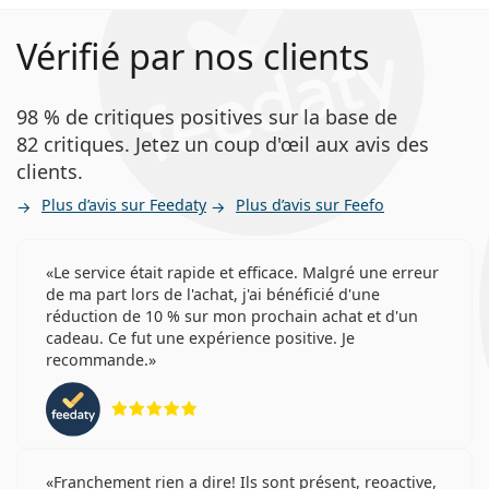
Vérifié par nos clients
98 % de critiques positives sur la base de
82 critiques. Jetez un coup d'œil aux avis des
clients.
Plus d’avis sur Feedaty
Plus d’avis sur Feefo
Le service était rapide et efficace. Malgré une erreur
de ma part lors de l'achat, j'ai bénéficié d'une
réduction de 10 % sur mon prochain achat et d'un
cadeau. Ce fut une expérience positive. Je
recommande.
évaluation 5 sur 5
Franchement rien a dire! Ils sont présent, reoactive,