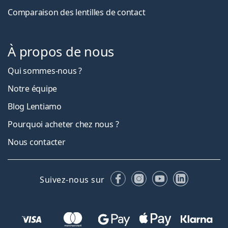
Comparaison des lentilles de contact
À propos de nous
Qui sommes-nous ?
Notre équipe
Blog Lentiamo
Pourquoi acheter chez nous ?
Nous contacter
Facebook
Instagram
YouTube
LinkedIn
Suivez-nous sur