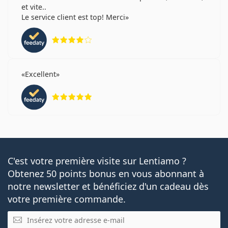
et vite..
Le service client est top! Merci
évaluation 4 sur 5
Excellent
évaluation 5 sur 5
C'est votre première visite sur Lentiamo ?
Obtenez 50 points bonus en vous abonnant à
notre newsletter et bénéficiez d'un cadeau dès
votre première commande.
E-mail