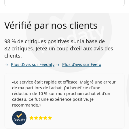
Vérifié par nos clients
98 % de critiques positives sur la base de
82 critiques. Jetez un coup d'œil aux avis des
clients.
Plus d’avis sur Feedaty
Plus d’avis sur Feefo
Le service était rapide et efficace. Malgré une erreur
de ma part lors de l'achat, j'ai bénéficié d'une
réduction de 10 % sur mon prochain achat et d'un
cadeau. Ce fut une expérience positive. Je
recommande.
évaluation 5 sur 5