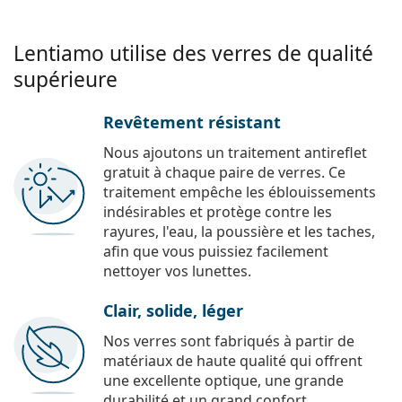
Lentiamo utilise des verres de qualité
supérieure
Revêtement résistant
Nous ajoutons un traitement antireflet
gratuit à chaque paire de verres. Ce
traitement empêche les éblouissements
indésirables et protège contre les
rayures, l'eau, la poussière et les taches,
afin que vous puissiez facilement
nettoyer vos lunettes.
Clair, solide, léger
Nos verres sont fabriqués à partir de
matériaux de haute qualité qui offrent
une excellente optique, une grande
durabilité et un grand confort.