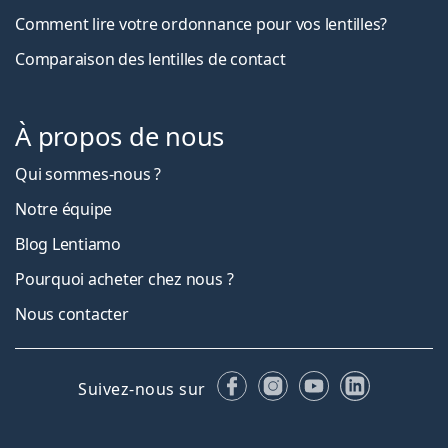
Comment lire votre ordonnance pour vos lentilles?
Comparaison des lentilles de contact
À propos de nous
Qui sommes-nous ?
Notre équipe
Blog Lentiamo
Pourquoi acheter chez nous ?
Nous contacter
Facebook
Instagram
YouTube
LinkedIn
Suivez-nous sur