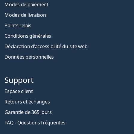
Modes de paiement
Modes de livraison
Points relais
Conditions générales
Déclaration d'accessibilité du site web
Données personnelles
Support
Espace client
Retours et échanges
Garantie de 365 jours
FAQ - Questions fréquentes