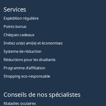
Services
Expédition régulière
Points bonus
Chèques cadeaux
Invitez un(e) ami(e) et économisez
Systeme de réduction
Réductions pour les étudiants
Programme d'affiliation
Shopping eco-responsable
Conseils de nos spécialistes
Maladies oculaires