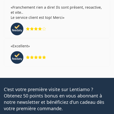
Franchement rien a dire! Ils sont présent, reoactive,
et vite..
Le service client est top! Merci
évaluation 4 sur 5
Excellent
évaluation 5 sur 5
C'est votre première visite sur Lentiamo ?
Obtenez 50 points bonus en vous abonnant à
notre newsletter et bénéficiez d'un cadeau dès
votre première commande.