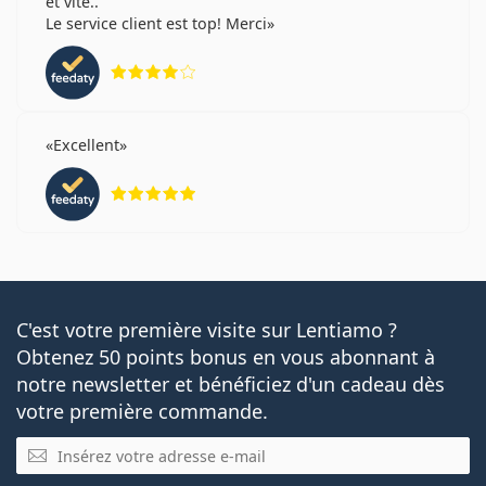
et vite..
Le service client est top! Merci
évaluation 4 sur 5
Excellent
évaluation 5 sur 5
C'est votre première visite sur Lentiamo ?
Obtenez 50 points bonus en vous abonnant à
notre newsletter et bénéficiez d'un cadeau dès
votre première commande.
E-mail