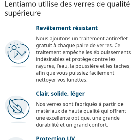
Lentiamo utilise des verres de qualité
supérieure
Revêtement résistant
Nous ajoutons un traitement antireflet
gratuit à chaque paire de verres. Ce
traitement empêche les éblouissements
indésirables et protège contre les
rayures, l'eau, la poussière et les taches,
afin que vous puissiez facilement
nettoyer vos lunettes.
Clair, solide, léger
Nos verres sont fabriqués à partir de
matériaux de haute qualité qui offrent
une excellente optique, une grande
durabilité et un grand confort.
Protection UV