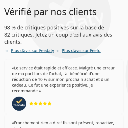
Vérifié par nos clients
98 % de critiques positives sur la base de
82 critiques. Jetez un coup d'œil aux avis des
clients.
Plus d’avis sur Feedaty
Plus d’avis sur Feefo
Le service était rapide et efficace. Malgré une erreur
de ma part lors de l'achat, j'ai bénéficié d'une
réduction de 10 % sur mon prochain achat et d'un
cadeau. Ce fut une expérience positive. Je
recommande.
évaluation 5 sur 5
Franchement rien a dire! Ils sont présent, reoactive,