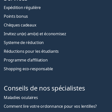
Expédition régulière
Points bonus
Chèques cadeaux
Invitez un(e) ami(e) et économisez
Systeme de réduction
Réductions pour les étudiants
Programme d'affiliation
Shopping eco-responsable
Conseils de nos spécialistes
Maladies oculaires
Comment lire votre ordonnance pour vos lentilles?