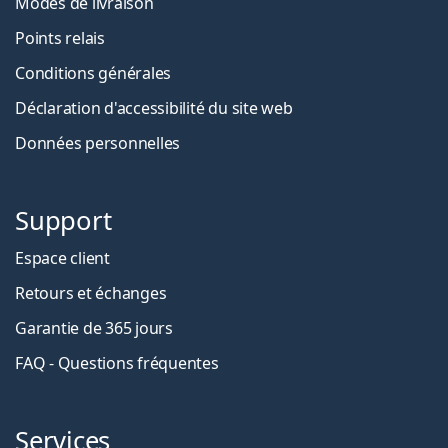
Modes de livraison
Points relais
Conditions générales
Déclaration d'accessibilité du site web
Données personnelles
Support
Espace client
Retours et échanges
Garantie de 365 jours
FAQ - Questions fréquentes
Services