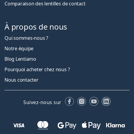
Comparaison des lentilles de contact
À propos de nous
Qui sommes-nous ?
Notre équipe
Blog Lentiamo
Pourquoi acheter chez nous ?
Nous contacter
Facebook
Instagram
YouTube
LinkedIn
Suivez-nous sur