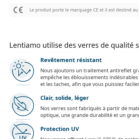
Le produit porte le marquage CE et il est destiné 
Lentiamo utilise des verres de qualité 
Revêtement résistant
Nous ajoutons un traitement antireflet gr
empêche les éblouissements indésirables e
et les taches, afin que vous puissiez facil
Clair, solide, léger
Nos verres sont fabriqués à partir de maté
optique, une grande durabilité et un gran
Protection UV