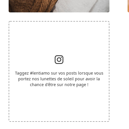
Taggez
#lentiamo
sur vos posts lorsque vous
portez nos lunettes de soleil pour avoir la
chance d'être sur notre page !