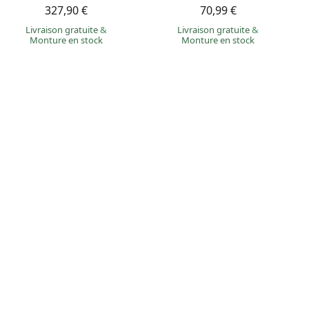
327,90 €
70,99 €
Livraison gratuite
&
Livraison gratuite
&
Monture en stock
Monture en stock