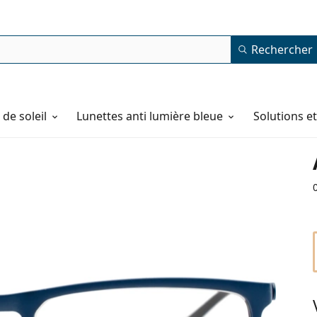
Rechercher
de soleil
Lunettes anti lumière bleue
Solutions e