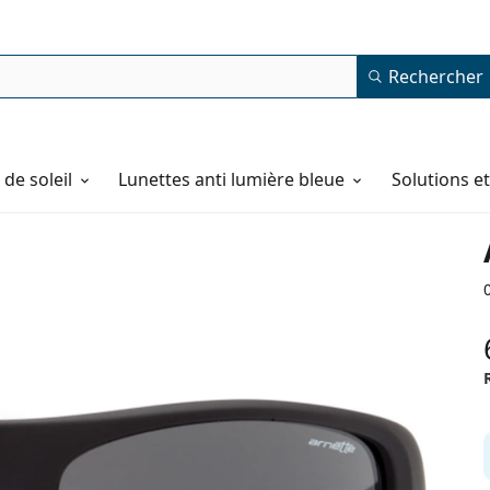
Rechercher
de soleil
Lunettes anti lumière bleue
Solutions e