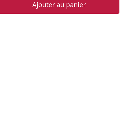
Ajouter au panier