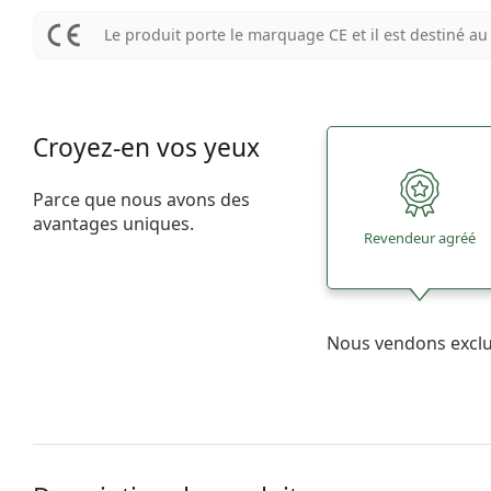
Le produit porte le marquage CE et il est destiné 
Croyez-en vos yeux
Parce que nous avons des
avantages uniques.
Revendeur agréé
Nous vendons excl