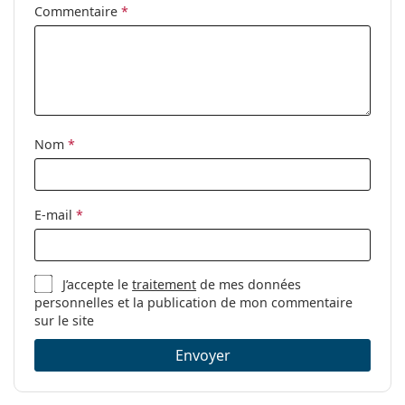
Commentaire
*
Nom
*
E-mail
*
J’accepte le
traitement
de mes données
personnelles et la publication de mon commentaire
sur le site
Envoyer