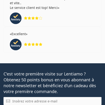
et vite..
Le service client est top! Merci
évaluation 4 sur 5
Excellent
évaluation 5 sur 5
C'est votre première visite sur Lentiamo ?
Obtenez 50 points bonus en vous abonnant à
notre newsletter et bénéficiez d'un cadeau dès
votre première commande.
E-mail