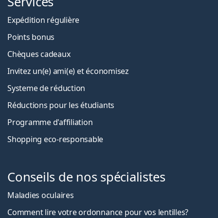
Services
Expédition régulière
Points bonus
Chèques cadeaux
Invitez un(e) ami(e) et économisez
Systeme de réduction
Réductions pour les étudiants
Programme d'affiliation
Shopping eco-responsable
Conseils de nos spécialistes
Maladies oculaires
Comment lire votre ordonnance pour vos lentilles?