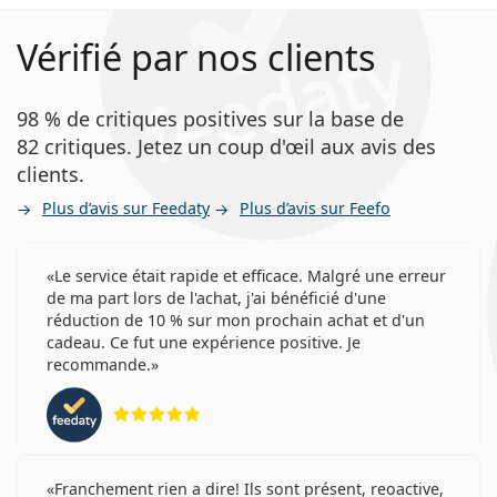
Vérifié par nos clients
98 % de critiques positives sur la base de
82 critiques. Jetez un coup d'œil aux avis des
clients.
Plus d’avis sur Feedaty
Plus d’avis sur Feefo
Le service était rapide et efficace. Malgré une erreur
de ma part lors de l'achat, j'ai bénéficié d'une
réduction de 10 % sur mon prochain achat et d'un
cadeau. Ce fut une expérience positive. Je
recommande.
évaluation 5 sur 5
Franchement rien a dire! Ils sont présent, reoactive,