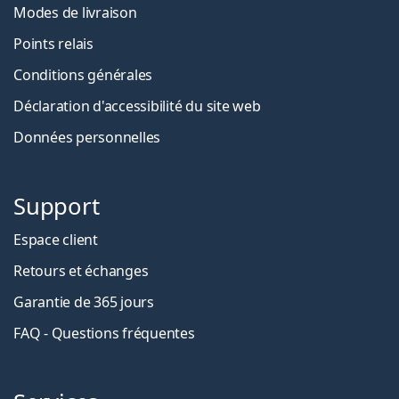
Modes de livraison
Points relais
Conditions générales
Déclaration d'accessibilité du site web
Données personnelles
Support
Espace client
Retours et échanges
Garantie de 365 jours
FAQ - Questions fréquentes