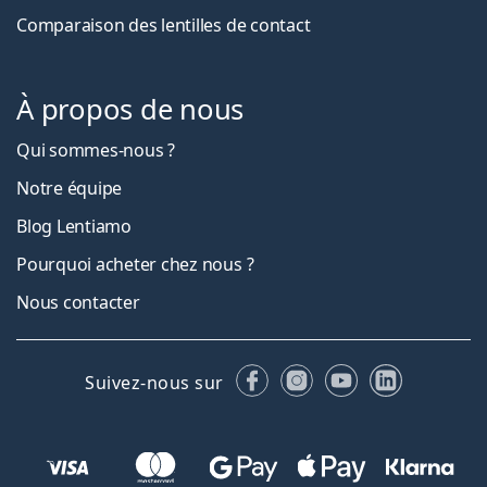
Comparaison des lentilles de contact
À propos de nous
Qui sommes-nous ?
Notre équipe
Blog Lentiamo
Pourquoi acheter chez nous ?
Nous contacter
Facebook
Instagram
YouTube
LinkedIn
Suivez-nous sur