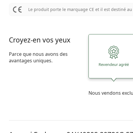
Le produit porte le marquage CE et il est destiné 
Croyez-en vos yeux
Parce que nous avons des
avantages uniques.
Revendeur agréé
Nous vendons excl