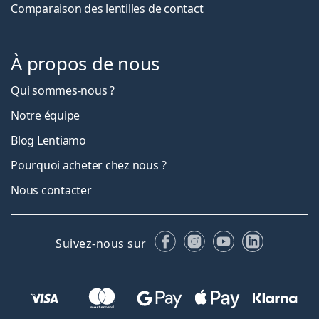
Comparaison des lentilles de contact
À propos de nous
Qui sommes-nous ?
Notre équipe
Blog Lentiamo
Pourquoi acheter chez nous ?
Nous contacter
Facebook
Instagram
YouTube
LinkedIn
Suivez-nous sur