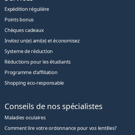
Expédition régulière
Points bonus
Chèques cadeaux
Invitez un(e) ami(e) et économisez
Systeme de réduction
Réductions pour les étudiants
Programme d'affiliation
Shopping eco-responsable
Conseils de nos spécialistes
Maladies oculaires
Comment lire votre ordonnance pour vos lentilles?