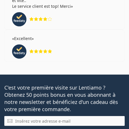
et vite..
Le service client est top! Merci
évaluation 4 sur 5
Excellent
évaluation 5 sur 5
C'est votre première visite sur Lentiamo ?
Obtenez 50 points bonus en vous abonnant à
notre newsletter et bénéficiez d'un cadeau dès
votre première commande.
E-mail