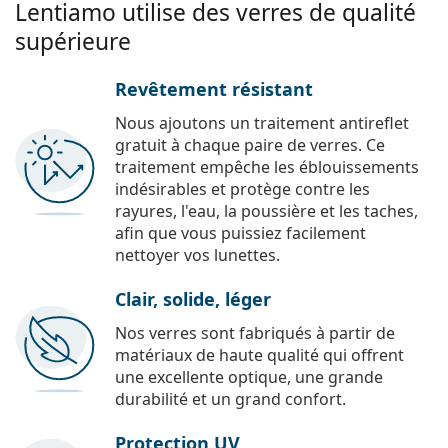
Lentiamo utilise des verres de qualité
supérieure
Revêtement résistant
Nous ajoutons un traitement antireflet
gratuit à chaque paire de verres. Ce
traitement empêche les éblouissements
indésirables et protège contre les
rayures, l'eau, la poussière et les taches,
afin que vous puissiez facilement
nettoyer vos lunettes.
Clair, solide, léger
Nos verres sont fabriqués à partir de
matériaux de haute qualité qui offrent
une excellente optique, une grande
durabilité et un grand confort.
Protection UV