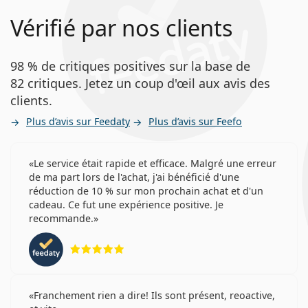
Vérifié par nos clients
98 % de critiques positives sur la base de
82 critiques. Jetez un coup d'œil aux avis des
clients.
Plus d’avis sur Feedaty
Plus d’avis sur Feefo
Le service était rapide et efficace. Malgré une erreur
de ma part lors de l'achat, j'ai bénéficié d'une
réduction de 10 % sur mon prochain achat et d'un
cadeau. Ce fut une expérience positive. Je
recommande.
évaluation 5 sur 5
Franchement rien a dire! Ils sont présent, reoactive,