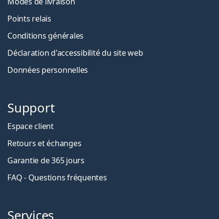
Modes de livraison
Points relais
Conditions générales
Déclaration d'accessibilité du site web
Données personnelles
Support
Espace client
Retours et échanges
Garantie de 365 jours
FAQ - Questions fréquentes
Services