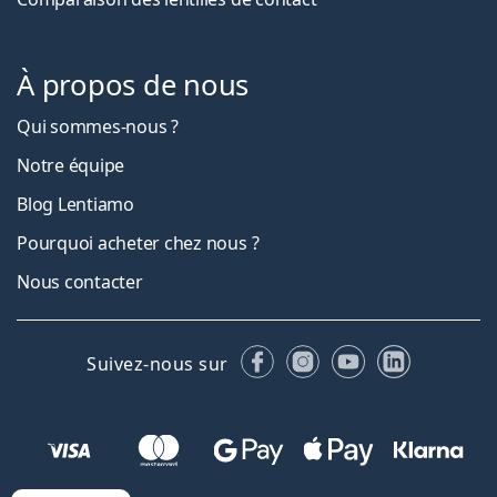
À propos de nous
Qui sommes-nous ?
Notre équipe
Blog Lentiamo
Pourquoi acheter chez nous ?
Nous contacter
Facebook
Instagram
YouTube
LinkedIn
Suivez-nous sur