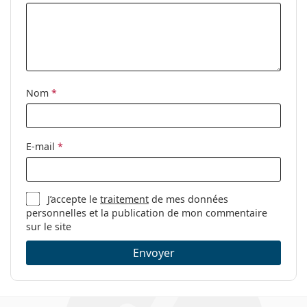
Nom
*
E-mail
*
J’accepte le
traitement
de mes données
personnelles et la publication de mon commentaire
sur le site
Envoyer