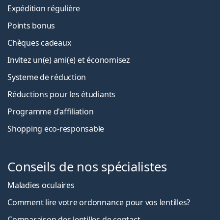
Expédition régulière
Points bonus
Chèques cadeaux
Invitez un(e) ami(e) et économisez
Systeme de réduction
Réductions pour les étudiants
Programme d'affiliation
Shopping eco-responsable
Conseils de nos spécialistes
Maladies oculaires
Comment lire votre ordonnance pour vos lentilles?
Comparaison des lentilles de contact