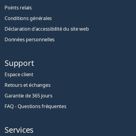
Points relais
Conditions générales
Déclaration d'accessibilité du site web
Données personnelles
Support
Espace client
Retours et échanges
Garantie de 365 jours
FAQ - Questions fréquentes
Services