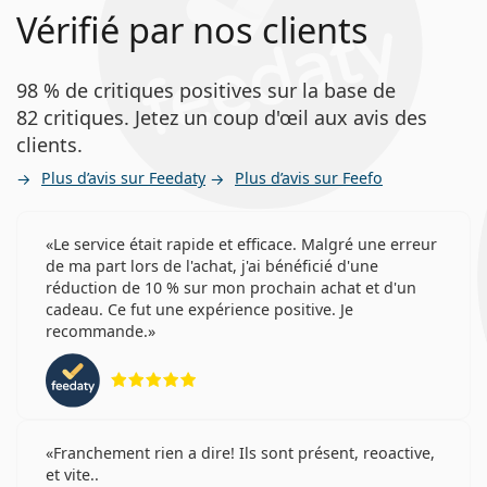
Vérifié par nos clients
98 % de critiques positives sur la base de
82 critiques. Jetez un coup d'œil aux avis des
clients.
Plus d’avis sur Feedaty
Plus d’avis sur Feefo
Le service était rapide et efficace. Malgré une erreur
de ma part lors de l'achat, j'ai bénéficié d'une
réduction de 10 % sur mon prochain achat et d'un
cadeau. Ce fut une expérience positive. Je
recommande.
évaluation 5 sur 5
Franchement rien a dire! Ils sont présent, reoactive,
et vite..