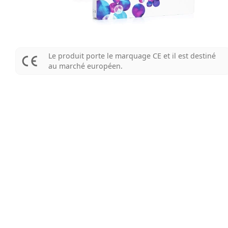
Le produit porte le marquage CE et il est destiné
au marché européen.