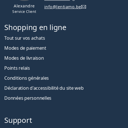
Alexandre
info@lentiamo.be
Service Client
Shopping en ligne
Tout sur vos achats
Modes de paiement
Modes de livraison
Points relais
Conditions générales
Déclaration d'accessibilité du site web
Données personnelles
Support