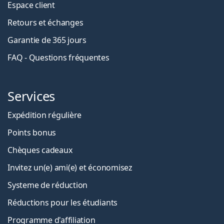
Espace client
Retours et échanges
Garantie de 365 jours
FAQ - Questions fréquentes
Services
Expédition régulière
Points bonus
Chèques cadeaux
Invitez un(e) ami(e) et économisez
Systeme de réduction
Réductions pour les étudiants
Programme d'affiliation