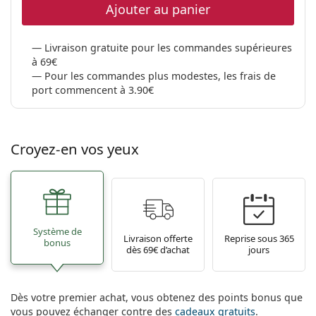
Ajouter au panier
Livraison gratuite pour les commandes supérieures
à 69€
Pour les commandes plus modestes, les frais de
port commencent à 3.90€
Croyez-en vos yeux
Système de
Livraison offerte
Reprise sous 365
bonus
dès 69€ d’achat
jours
Dès votre premier achat, vous obtenez des points bonus que
vous pouvez échanger contre des
cadeaux gratuits
.