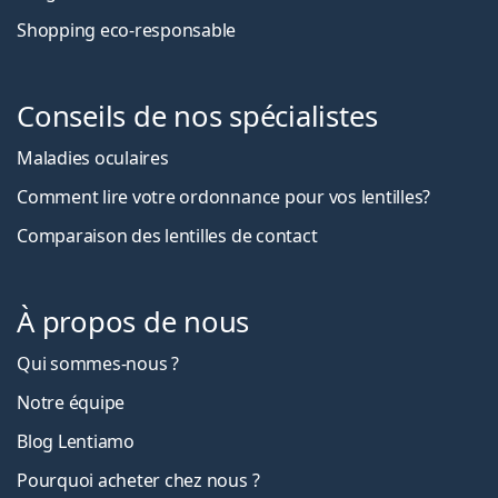
Shopping eco-responsable
Conseils de nos spécialistes
Maladies oculaires
Comment lire votre ordonnance pour vos lentilles?
Comparaison des lentilles de contact
À propos de nous
Qui sommes-nous ?
Notre équipe
Blog Lentiamo
Pourquoi acheter chez nous ?